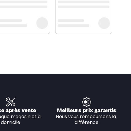
ce après vente
Meilleurs prix garantis
que magasin et à 
Nous vous remboursons la 
domicile
différence