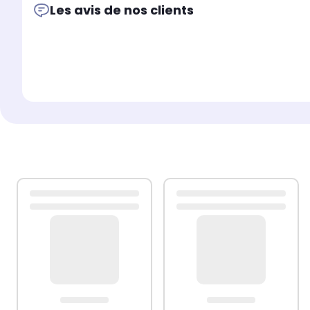
Les avis de nos clients