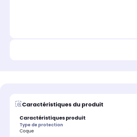
Caractéristiques du produit
Caractéristiques produit
Type de protection
Coque