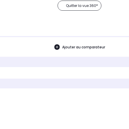
Quitter la vue 360°
Ajouter au comparateur