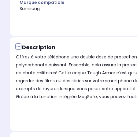
Marque compatible
Samsung
Description
Offrez à votre téléphone une double dose de protection
polycarbonate puissant. Ensemble, cela assure la protec
de chute militaires! Cette coque Tough Armor n'est qu'u
regarder des films ou des séries sur votre smartphone de
exempts de rayures lorsque vous posez votre appareil à 
Grâce à la fonction intégrée MagSafe, vous pouvez faci