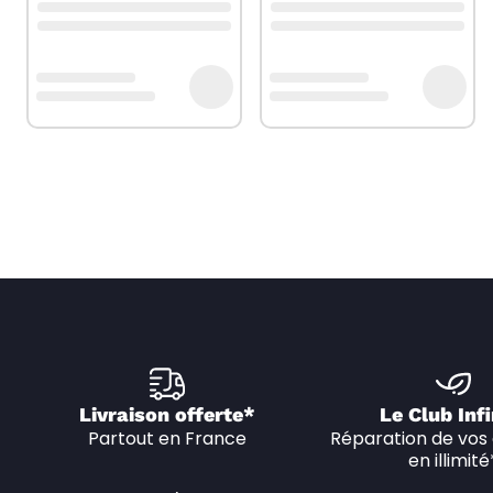
Livraison offerte*
Le Club Infi
Partout en France
Réparation de vos 
en illimité