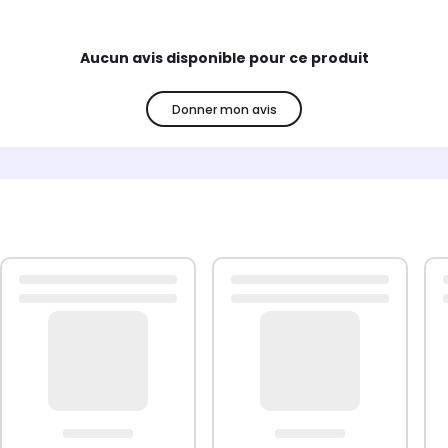
Aucun avis disponible pour ce produit
Donner mon avis