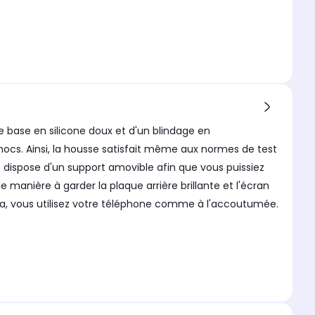
 base en silicone doux et d'un blindage en
hocs. Ainsi, la housse satisfait même aux normes de test
 dispose d'un support amovible afin que vous puissiez
manière à garder la plaque arrière brillante et l'écran
éra, vous utilisez votre téléphone comme à l'accoutumée.