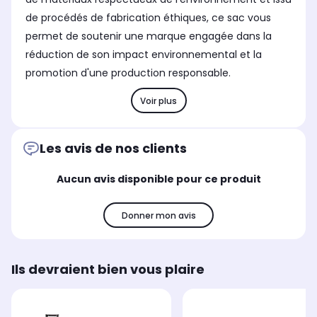
de procédés de fabrication éthiques, ce sac vous
permet de soutenir une marque engagée dans la
réduction de son impact environnemental et la
promotion d'une production responsable.
Voir plus
Les avis de nos clients
Aucun avis disponible pour ce produit
Donner mon avis
Ils devraient bien vous plaire