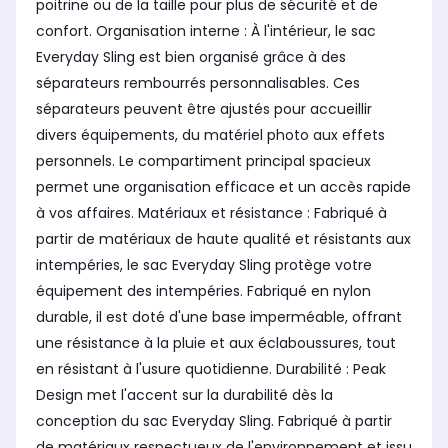
poitrine ou de la taille pour plus de sécurité et de
confort. Organisation interne : À l'intérieur, le sac
Everyday Sling est bien organisé grâce à des
séparateurs rembourrés personnalisables. Ces
séparateurs peuvent être ajustés pour accueillir
divers équipements, du matériel photo aux effets
personnels. Le compartiment principal spacieux
permet une organisation efficace et un accès rapide
à vos affaires. Matériaux et résistance : Fabriqué à
partir de matériaux de haute qualité et résistants aux
intempéries, le sac Everyday Sling protège votre
équipement des intempéries. Fabriqué en nylon
durable, il est doté d'une base imperméable, offrant
une résistance à la pluie et aux éclaboussures, tout
en résistant à l'usure quotidienne. Durabilité : Peak
Design met l'accent sur la durabilité dès la
conception du sac Everyday Sling. Fabriqué à partir
de matériaux respectueux de l'environnement et issu