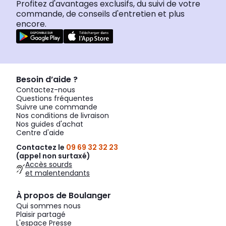
Profitez d'avantages exclusifs, du suivi de votre
commande, de conseils d'entretien et plus
encore.
Besoin d’aide ?
Contactez-nous
Questions fréquentes
Suivre une commande
Nos conditions de livraison
Nos guides d'achat
Centre d'aide
Contactez le
09 69 32 32 23
(appel non surtaxé)
Accès sourds
et malentendants
À propos de Boulanger
Qui sommes nous
Plaisir partagé
L'espace Presse