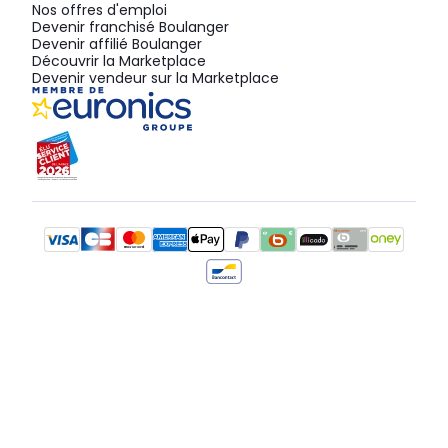
Nos offres d'emploi
Devenir franchisé Boulanger
Devenir affilié Boulanger
Découvrir la Marketplace
Devenir vendeur sur la Marketplace