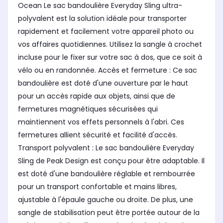
Ocean Le sac bandoulière Everyday Sling ultra-
polyvalent est la solution idéale pour transporter
rapidement et facilement votre appareil photo ou
vos affaires quotidiennes. Utilisez la sangle à crochet
incluse pour le fixer sur votre sac à dos, que ce soit à
vélo ou en randonnée. Accès et fermeture : Ce sac
bandoulière est doté d'une ouverture par le haut
pour un accès rapide aux objets, ainsi que de
fermetures magnétiques sécurisées qui
maintiennent vos effets personnels à l'abri. Ces
fermetures allient sécurité et facilité d'accès.
Transport polyvalent : Le sac bandoulière Everyday
Sling de Peak Design est conçu pour être adaptable. Il
est doté d'une bandoulière réglable et rembourrée
pour un transport confortable et mains libres,
ajustable à l'épaule gauche ou droite. De plus, une
sangle de stabilisation peut être portée autour de la