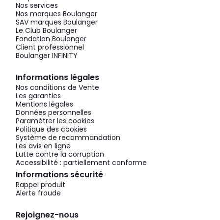
Nos services
Nos marques Boulanger
SAV marques Boulanger
Le Club Boulanger
Fondation Boulanger
Client professionnel
Boulanger INFINITY
Informations légales
Nos conditions de Vente
Les garanties
Mentions légales
Données personnelles
Paramétrer les cookies
Politique des cookies
Système de recommandation
Les avis en ligne
Lutte contre la corruption
Accessibilité : partiellement conforme
Informations sécurité
Rappel produit
Alerte fraude
Rejoignez-nous