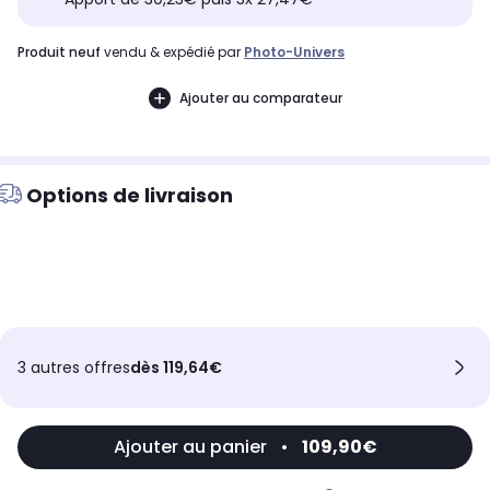
produit neuf
vendu & expédié par
Photo-Univers
Ajouter au comparateur
Options de livraison
3 autres offres
dès 119,64€
Ajouter au panier
•
109,90€