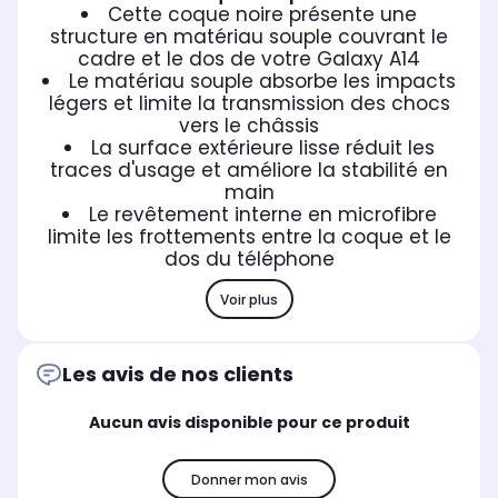
Cette coque noire présente une
structure en matériau souple couvrant le
cadre et le dos de votre Galaxy A14
Le matériau souple absorbe les impacts
légers et limite la transmission des chocs
vers le châssis
La surface extérieure lisse réduit les
traces d'usage et améliore la stabilité en
main
Le revêtement interne en microfibre
limite les frottements entre la coque et le
dos du téléphone
Voir plus
Les avis de nos clients
Aucun avis disponible pour ce produit
Donner mon avis