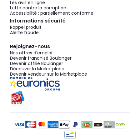
Les avis en ligne
Lutte contre la corruption
Accessibilité : partiellement conforme
Informations sécurité
Rappel produit
Alerte fraude
Rejoignez-nous
Nos offres d'emploi
Devenir franchisé Boulanger
Devenir affilié Boulanger
Découvrir la Marketplace
Devenir vendeur sur la Marketplace