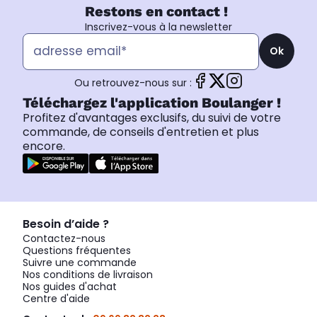
Restons en contact !
Inscrivez-vous à la newsletter
Ok
Ou retrouvez-nous sur :
Téléchargez l'application Boulanger !
Profitez d'avantages exclusifs, du suivi de votre
commande, de conseils d'entretien et plus
encore.
Besoin d’aide ?
Contactez-nous
Questions fréquentes
Suivre une commande
Nos conditions de livraison
Nos guides d'achat
Centre d'aide