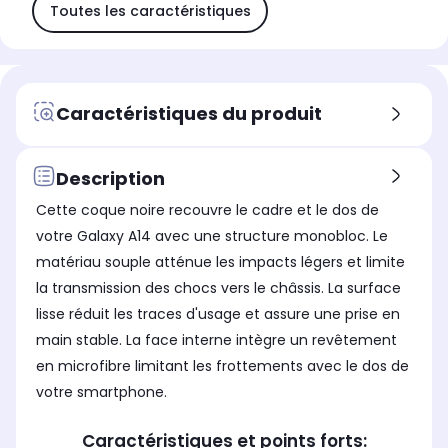
Toutes les caractéristiques
Caractéristiques du produit
Description
Cette coque noire recouvre le cadre et le dos de
votre Galaxy A14 avec une structure monobloc. Le
matériau souple atténue les impacts légers et limite
la transmission des chocs vers le châssis. La surface
lisse réduit les traces d'usage et assure une prise en
main stable. La face interne intègre un revêtement
en microfibre limitant les frottements avec le dos de
votre smartphone.
Caractéristiques et points forts: