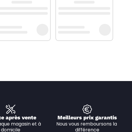
ce après vente
Meilleurs prix garantis
que magasin et à 
Nous vous remboursons la 
domicile
différence