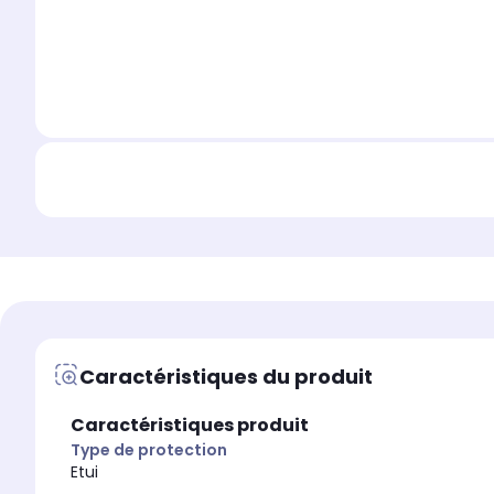
Caractéristiques du produit
Caractéristiques produit
Type de protection
Etui