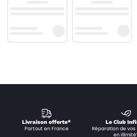
Livraison offerte*
Le Club Infi
Partout en France
Réparation de vos 
en illimité