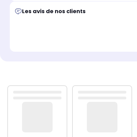
Les avis de nos clients