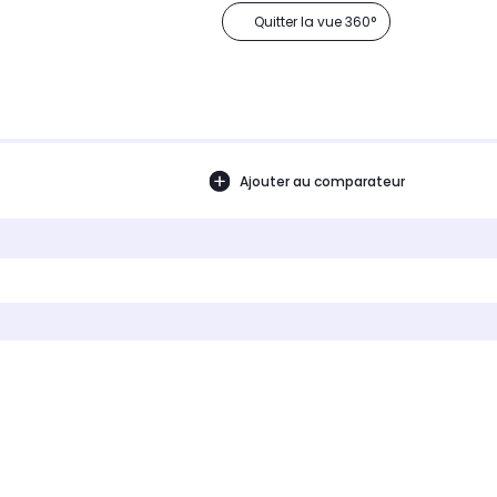
Quitter la vue 360°
Ajouter au comparateur