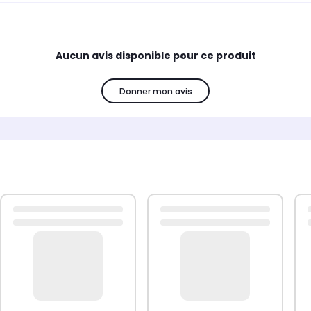
Aucun avis disponible pour ce produit
Donner mon avis