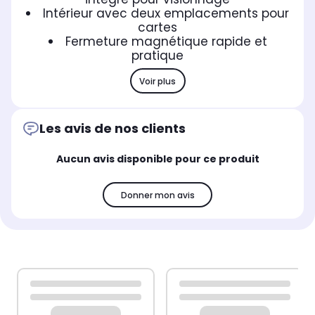
Intérieur avec deux emplacements pour
cartes
Fermeture magnétique rapide et
pratique
Voir plus
Les avis de nos clients
Aucun avis disponible pour ce produit
Donner mon avis