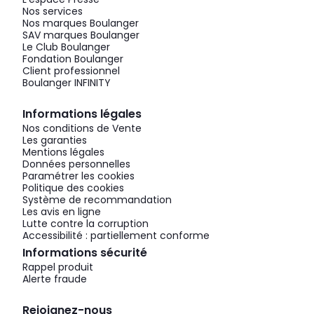
Nos services
Nos marques Boulanger
SAV marques Boulanger
Le Club Boulanger
Fondation Boulanger
Client professionnel
Boulanger INFINITY
Informations légales
Nos conditions de Vente
Les garanties
Mentions légales
Données personnelles
Paramétrer les cookies
Politique des cookies
Système de recommandation
Les avis en ligne
Lutte contre la corruption
Accessibilité : partiellement conforme
Informations sécurité
Rappel produit
Alerte fraude
Rejoignez-nous