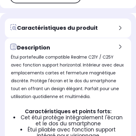
Caractéristiques du produit
Description
Étui portefeuille compatible Realme C21Y / C25Y
avec fonction support horizontal. Intérieur avec deux
emplacements cartes et fermeture magnétique
discrète. Protège l'écran et le dos du smartphone
tout en offrant un design élégant. Parfait pour une
utilisation quotidienne et multimédia.
Caractéristiques et points forts:
Cet étui protège intégralement l'écran
et le dos du smartphone
Étui pliable avec fonction support
intégré pour visionnage