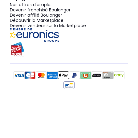
Nos offres d'emploi
Devenir franchisé Boulanger
Devenir affilié Boulanger
Découvrir la Marketplace
Devenir vendeur sur la Marketplace