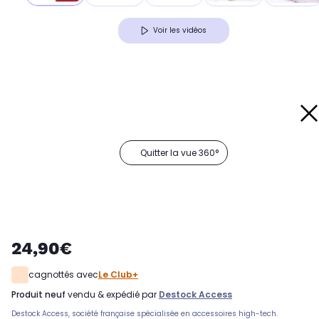
Voir les vidéos
Quitter la vue 360°
24,90€
cagnottés avec
Le Club+
produit neuf
vendu & expédié par
Destock Access
Destock Access, société française spécialisée en accessoires high-tech.