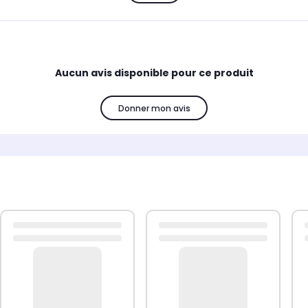
Aucun avis disponible pour ce produit
Donner mon avis