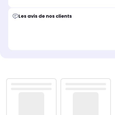
Les avis de nos clients