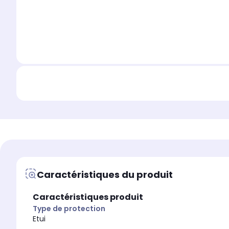
Caractéristiques du produit
Caractéristiques produit
Type de protection
Etui