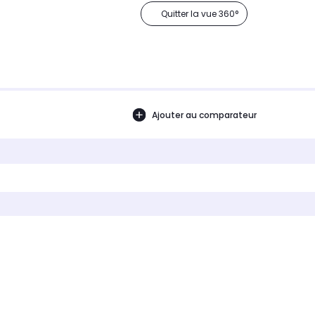
Quitter la vue 360°
Ajouter au comparateur