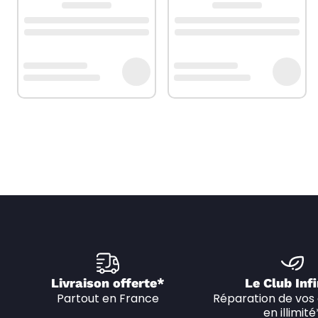
Livraison offerte*
Le Club Infi
Partout en France
Réparation de vos 
en illimité