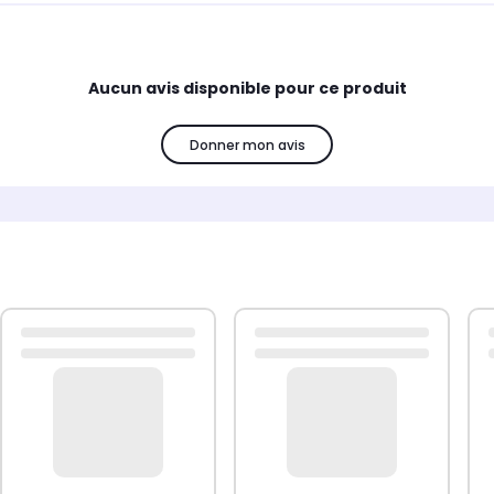
Aucun avis disponible pour ce produit
Donner mon avis