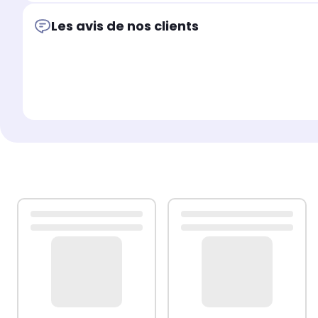
Les avis de nos clients