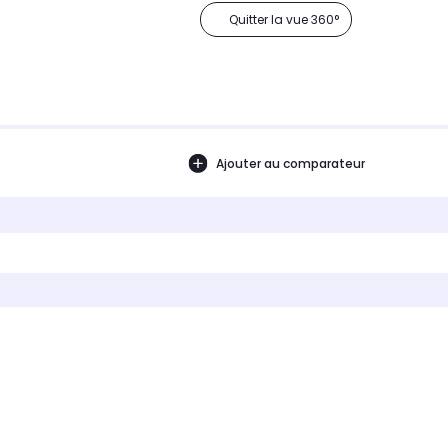
Quitter la vue 360°
Ajouter au comparateur