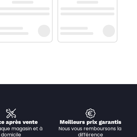
ce après vente
Meilleurs prix garantis
que magasin et à 
Nous vous remboursons la 
domicile
différence