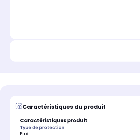
Caractéristiques du produit
Caractéristiques produit
Type de protection
Etui