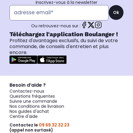
Inscrivez-vous à la newsletter
Ok
Ou retrouvez-nous sur :
Téléchargez l'application Boulanger !
Profitez d'avantages exclusifs, du suivi de votre
commande, de conseils d'entretien et plus
encore.
Besoin d’aide ?
Contactez-nous
Questions fréquentes
Suivre une commande
Nos conditions de livraison
Nos guides d'achat
Centre d'aide
Contactez le
09 69 32 32 23
(appel non surtaxé)