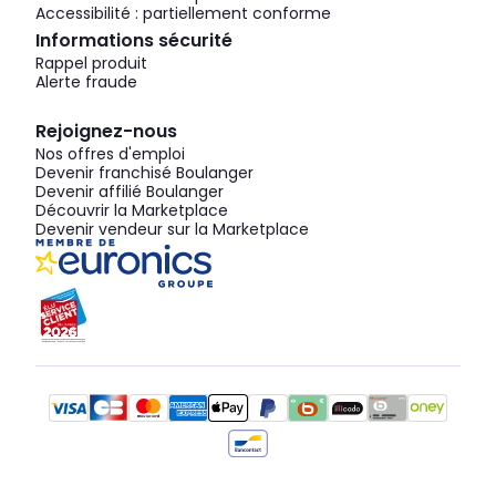
Accessibilité : partiellement conforme
Informations sécurité
Rappel produit
Alerte fraude
Rejoignez-nous
Nos offres d'emploi
Devenir franchisé Boulanger
Devenir affilié Boulanger
Découvrir la Marketplace
Devenir vendeur sur la Marketplace