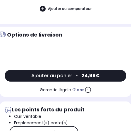
Ajouter au comparateur
Options de livraison
Ajouter au panier
•
24,99€
Garantie légale :
2 ans
Les points forts du produit
Cuir véritable
Emplacement(s) carte(s)