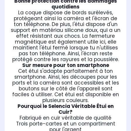
Bonne protection contre les dommages
quotidiens
La coque dispose de bords surélevés,
protégeant ainsi la caméra et l'écran de
ton téléphone. De plus, l'étui dispose d'un
support en matériau silicone doux, qui a un
effet résistant aux chocs. La fermeture
magnétique est également utile ici, elle
maintient l'étui fermé lorsque tu n'utilises
pas ton téléphone. Ainsi, l'écran reste
protégé contre les rayures et la poussière.
Sur mesure pour ton smartphone
Cet étui s'adapte parfaitement à ton
smartphone. Ainsi, les découpes pour les
ports et la caméra sont accessibles et les
boutons sur le côté de l'appareil sont
faciles à utiliser. Cet étui est disponible en
plusieurs couleurs.
Pourquoi le Selencia Véritable Étui en
Cuir?
Fabriqué en cuir véritable de qualité
Trois porte-cartes et un compartiment
pour l'argent