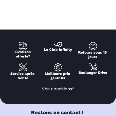
Le Club Infinity
Livraison 
Retours sous 15 
offerte*
jours
Boulanger Drive
Service après 
Meilleurs prix 
vente
garantis
Voir conditions*
Restons en contact !