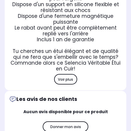
Dispose d'un support en silicone flexible et
résistant aux chocs
Dispose d'une fermeture magnétique
puissante
Le rabat avant peut être complètement
replié vers l'arrière
Inclus 1 an de garantie
Tu cherches un étui élégant et de qualité
qui ne fera que s'embellir avec le temps?
Commande alors ce Selencia Véritable Étui
en Cuir!
Voir plus
Les avis de nos clients
Aucun avis disponible pour ce produit
Donner mon avis