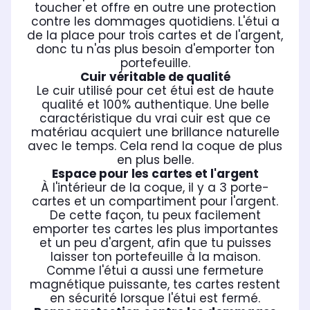
toucher et offre en outre une protection
contre les dommages quotidiens. L'étui a
de la place pour trois cartes et de l'argent,
donc tu n'as plus besoin d'emporter ton
portefeuille.
Cuir véritable de qualité
Le cuir utilisé pour cet étui est de haute
qualité et 100% authentique. Une belle
caractéristique du vrai cuir est que ce
matériau acquiert une brillance naturelle
avec le temps. Cela rend la coque de plus
en plus belle.
Espace pour les cartes et l'argent
À l'intérieur de la coque, il y a 3 porte-
cartes et un compartiment pour l'argent.
De cette façon, tu peux facilement
emporter tes cartes les plus importantes
et un peu d'argent, afin que tu puisses
laisser ton portefeuille à la maison.
Comme l'étui a aussi une fermeture
magnétique puissante, tes cartes restent
en sécurité lorsque l'étui est fermé.