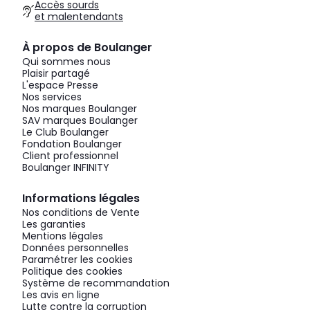
Accès sourds
et malentendants
À propos de Boulanger
Qui sommes nous
Plaisir partagé
L'espace Presse
Nos services
Nos marques Boulanger
SAV marques Boulanger
Le Club Boulanger
Fondation Boulanger
Client professionnel
Boulanger INFINITY
Informations légales
Nos conditions de Vente
Les garanties
Mentions légales
Données personnelles
Paramétrer les cookies
Politique des cookies
Système de recommandation
Les avis en ligne
Lutte contre la corruption