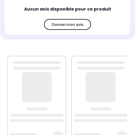
Aucun avis disponible pour ce produit
Donner mon avis