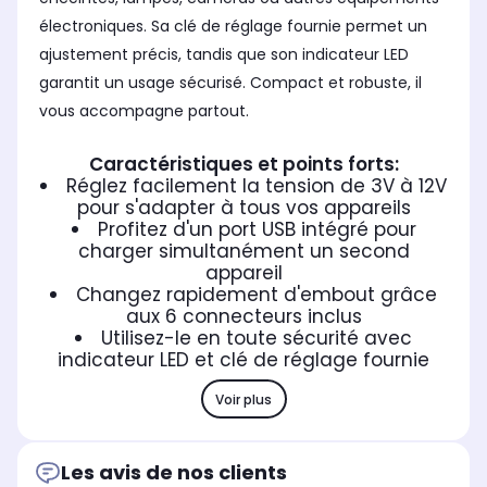
électroniques. Sa clé de réglage fournie permet un
ajustement précis, tandis que son indicateur LED
garantit un usage sécurisé. Compact et robuste, il
vous accompagne partout.
Caractéristiques et points forts:
Réglez facilement la tension de 3V à 12V
pour s'adapter à tous vos appareils
Profitez d'un port USB intégré pour
charger simultanément un second
appareil
Changez rapidement d'embout grâce
aux 6 connecteurs inclus
Utilisez-le en toute sécurité avec
indicateur LED et clé de réglage fournie
Voir plus
Les avis de nos clients