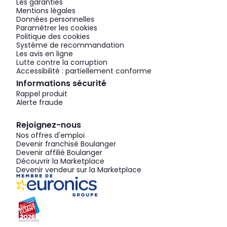
Les garanties
Mentions légales
Données personnelles
Paramétrer les cookies
Politique des cookies
Système de recommandation
Les avis en ligne
Lutte contre la corruption
Accessibilité : partiellement conforme
Informations sécurité
Rappel produit
Alerte fraude
Rejoignez-nous
Nos offres d'emploi
Devenir franchisé Boulanger
Devenir affilié Boulanger
Découvrir la Marketplace
Devenir vendeur sur la Marketplace