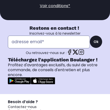
Voir conditions*
Restons en contact !
Inscrivez-vous à la newsletter
Ok
Ou retrouvez-nous sur :
Téléchargez l'application Boulanger !
Profitez d'avantages exclusifs, du suivi de votre
commande, de conseils d'entretien et plus
encore.
Besoin d’aide ?
Contactez-nous