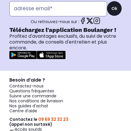
Ok
Ou retrouvez-nous sur :
Téléchargez l'application Boulanger !
Profitez d'avantages exclusifs, du suivi de votre
commande, de conseils d'entretien et plus
encore.
Besoin d’aide ?
Contactez-nous
Questions fréquentes
Suivre une commande
Nos conditions de livraison
Nos guides d'achat
Centre d'aide
Contactez le
09 69 32 32 23
(appel non surtaxé)
Accès sourds