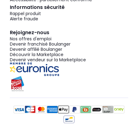
Informations sécurité
Rappel produit
Alerte fraude
Rejoignez-nous
Nos offres d'emploi
Devenir franchisé Boulanger
Devenir affilié Boulanger
Découvrir la Marketplace
Devenir vendeur sur la Marketplace