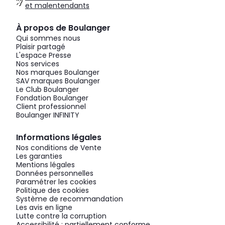
et malentendants
À propos de Boulanger
Qui sommes nous
Plaisir partagé
L'espace Presse
Nos services
Nos marques Boulanger
SAV marques Boulanger
Le Club Boulanger
Fondation Boulanger
Client professionnel
Boulanger INFINITY
Informations légales
Nos conditions de Vente
Les garanties
Mentions légales
Données personnelles
Paramétrer les cookies
Politique des cookies
Système de recommandation
Les avis en ligne
Lutte contre la corruption
Accessibilité : partiellement conforme