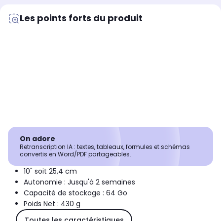
Les points forts du produit
On adore
Retranscription IA : textes, tableaux, formules et schémas
convertis en Word/PDF partageables.
10" soit 25,4 cm
Autonomie : Jusqu'à 2 semaines
Capacité de stockage : 64 Go
Poids Net : 430 g
Toutes les caractéristiques