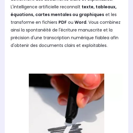
L'intelligence artificielle reconnaît
texte, tableaux,
équations, cartes mentales ou graphiques
et les
transforme en fichiers
PDF
ou
Word
. Vous combinez
ainsi la spontanéité de l'écriture manuscrite et la
précision d'une transcription numérique fiablea afin
d'obtenir des documents clairs et exploitables.