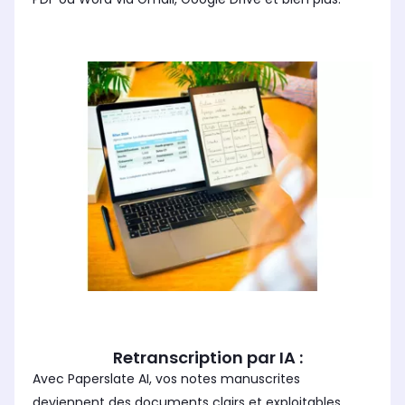
Retranscription par IA :
Avec Paperslate AI, vos notes manuscrites
deviennent des documents clairs et exploitables.