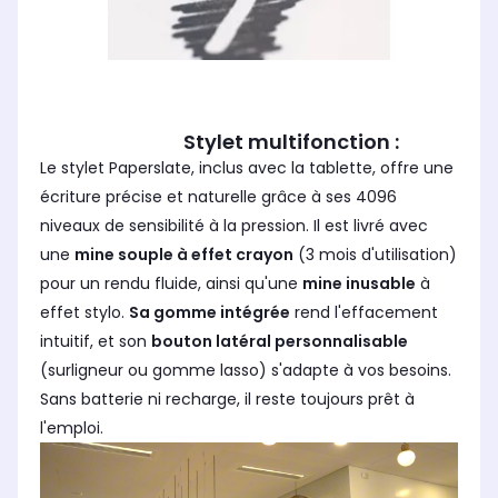
Stylet multifonction :
Le stylet Paperslate, inclus avec la tablette, offre une
écriture précise et naturelle grâce à ses 4096
niveaux de sensibilité à la pression. Il est livré avec
une
mine souple à effet crayon
(3 mois d'utilisation)
pour un rendu fluide, ainsi qu'une
mine inusable
à
effet stylo.
Sa gomme intégrée
rend l'effacement
intuitif, et son
bouton latéral personnalisable
(surligneur ou gomme lasso) s'adapte à vos besoins.
Sans batterie ni recharge, il reste toujours prêt à
l'emploi.