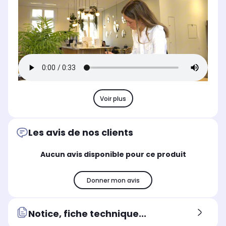
Voir plus
Les avis de nos clients
Aucun avis disponible pour ce produit
Donner mon avis
Notice, fiche technique...