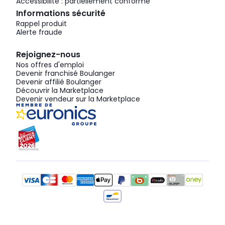
Accessibilité : partiellement conforme
Informations sécurité
Rappel produit
Alerte fraude
Rejoignez-nous
Nos offres d'emploi
Devenir franchisé Boulanger
Devenir affilié Boulanger
Découvrir la Marketplace
Devenir vendeur sur la Marketplace