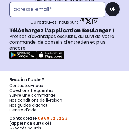
Ok
Ou retrouvez-nous sur :
Téléchargez l'application Boulanger !
Profitez d'avantages exclusifs, du suivi de votre
commande, de conseils d'entretien et plus
encore.
Besoin d’aide ?
Contactez-nous
Questions fréquentes
Suivre une commande
Nos conditions de livraison
Nos guides d'achat
Centre d'aide
Contactez le
09 69 32 32 23
(appel non surtaxé)
Accès sourds