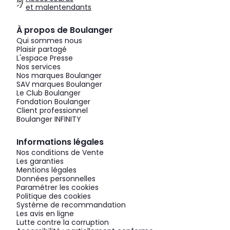
et malentendants
À propos de Boulanger
Qui sommes nous
Plaisir partagé
L'espace Presse
Nos services
Nos marques Boulanger
SAV marques Boulanger
Le Club Boulanger
Fondation Boulanger
Client professionnel
Boulanger INFINITY
Informations légales
Nos conditions de Vente
Les garanties
Mentions légales
Données personnelles
Paramétrer les cookies
Politique des cookies
Système de recommandation
Les avis en ligne
Lutte contre la corruption