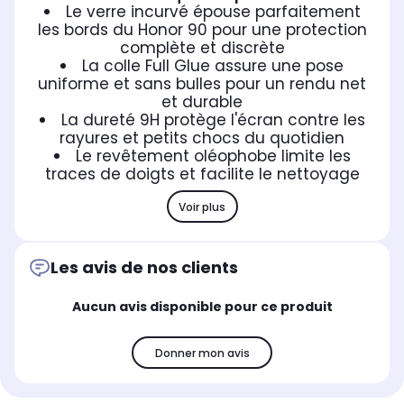
Le verre incurvé épouse parfaitement
les bords du Honor 90 pour une protection
complète et discrète
La colle Full Glue assure une pose
uniforme et sans bulles pour un rendu net
et durable
La dureté 9H protège l'écran contre les
rayures et petits chocs du quotidien
Le revêtement oléophobe limite les
traces de doigts et facilite le nettoyage
Voir plus
Les avis de nos clients
Aucun avis disponible pour ce produit
Donner mon avis