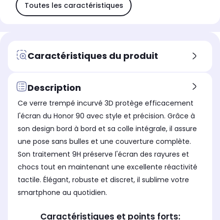
Toutes les caractéristiques
Caractéristiques du produit
Description
Ce verre trempé incurvé 3D protège efficacement
l'écran du Honor 90 avec style et précision. Grâce à
son design bord à bord et sa colle intégrale, il assure
une pose sans bulles et une couverture complète.
Son traitement 9H préserve l'écran des rayures et
chocs tout en maintenant une excellente réactivité
tactile. Élégant, robuste et discret, il sublime votre
smartphone au quotidien.
Caractéristiques et points forts: