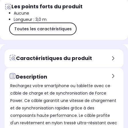
Les points forts du produit
Aucune
Longueur : 3,0 m
Toutes les caractéristiques
Caractéristiques du produit
Description
Rechargez votre smartphone ou tablette avec ce
câble de charge et de synchronisation de Force
Power. Ce câble garantit une vitesse de chargement
et de synchronisation rapides grâce à des
composants haute performance. Le câble profite
d'un revêtement en nylon tressé ultra-résistant avec