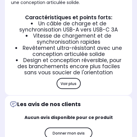
une conception articulée solide.
Caractéristiques et points forts:
Un câble de charge et de
synchronisation USB-A vers USB-C 3A
Vitesse de chargement et de
synchronisation rapides
Revêtement ultra-résistant avec une
conception articulée solide
Design et conception réversible, pour
des branchements encore plus faciles
sans vous soucier de l'orientation
Voir plus
Les avis de nos clients
Aucun avis disponible pour ce produit
Donner mon avis