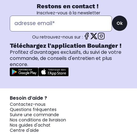
Restons en contact !
Inscrivez-vous à la newsletter
Ok
Ou retrouvez-nous sur :
Téléchargez l'application Boulanger !
Profitez d'avantages exclusifs, du suivi de votre
commande, de conseils d'entretien et plus
encore.
Besoin d’aide ?
Contactez-nous
Questions fréquentes
Suivre une commande
Nos conditions de livraison
Nos guides d'achat
Centre d'aide