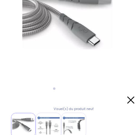
Visuel(s) du produit neuf