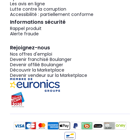
Les avis en ligne
Lutte contre la corruption
Accessibilité : partiellement conforme
Informations sécurité
Rappel produit
Alerte fraude
Rejoignez-nous
Nos offres d'emploi
Devenir franchisé Boulanger
Devenir affilié Boulanger
Découvrir la Marketplace
Devenir vendeur sur la Marketplace