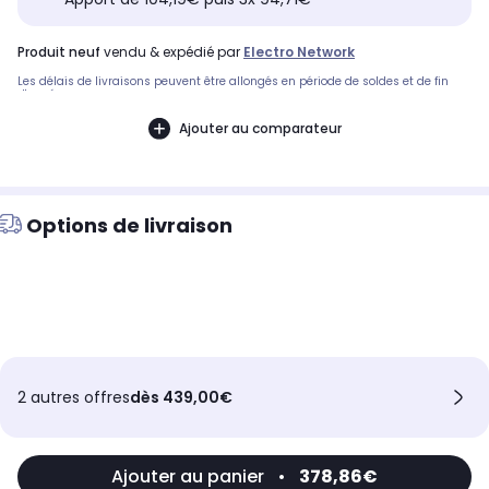
produit neuf
vendu & expédié par
Electro Network
Les délais de livraisons peuvent être allongés en période de soldes et de fin
d'année.
Ajouter au comparateur
Options de livraison
2 autres offres
dès 439,00€
Ajouter au panier
•
378,86€