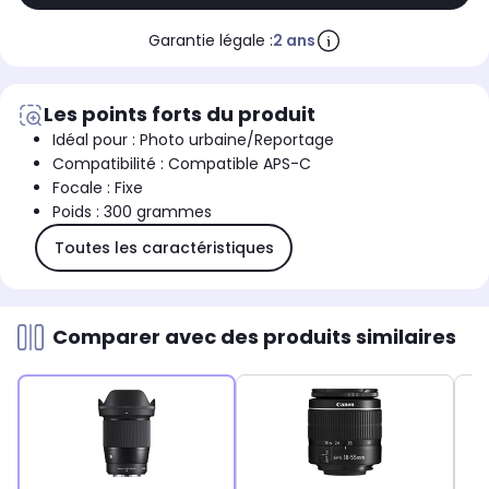
Garantie légale :
2 ans
Les points forts du produit
Idéal pour : Photo urbaine/Reportage
Compatibilité : Compatible APS-C
Focale : Fixe
Poids : 300 grammes
Toutes les caractéristiques
Comparer avec des produits similaires