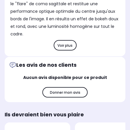
le ''flare'' de coma sagittale et restitue une
performance optique optimale du centre jusqu'aux
bords de l'image. Il en résulta un effet de bokeh doux
et rond, avec une luminosité homogène sur tout le
cadre.
Voir plus
Les avis de nos clients
Aucun avis disponible pour ce produit
Donner mon avis
Ils devraient bien vous plaire