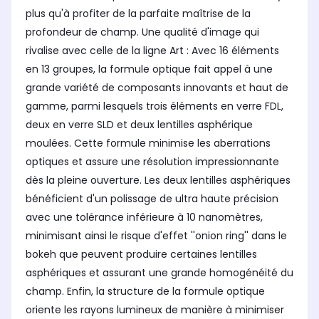
plus qu'à profiter de la parfaite maîtrise de la
profondeur de champ. Une qualité d'image qui
rivalise avec celle de la ligne Art : Avec 16 éléments
en 13 groupes, la formule optique fait appel à une
grande variété de composants innovants et haut de
gamme, parmi lesquels trois éléments en verre FDL,
deux en verre SLD et deux lentilles asphérique
moulées. Cette formule minimise les aberrations
optiques et assure une résolution impressionnante
dès la pleine ouverture. Les deux lentilles asphériques
bénéficient d'un polissage de ultra haute précision
avec une tolérance inférieure à 10 nanomètres,
minimisant ainsi le risque d'effet ''onion ring'' dans le
bokeh que peuvent produire certaines lentilles
asphériques et assurant une grande homogénéité du
champ. Enfin, la structure de la formule optique
oriente les rayons lumineux de manière à minimiser