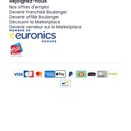
Rejoignez-nous
Nos offres d'emploi
Devenir franchisé Boulanger
Devenir affilié Boulanger
Découvrir la Marketplace
Devenir vendeur sur la Marketplace