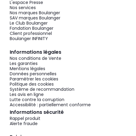
L'espace Presse
Nos services
Nos marques Boulanger
SAV marques Boulanger
Le Club Boulanger
Fondation Boulanger
Client professionnel
Boulanger INFINITY
Informations légales
Nos conditions de Vente
Les garanties
Mentions légales
Données personnelles
Paramétrer les cookies
Politique des cookies
Système de recommandation
Les avis en ligne
Lutte contre la corruption
Accessibilité : partiellement conforme
Informations sécurité
Rappel produit
Alerte fraude