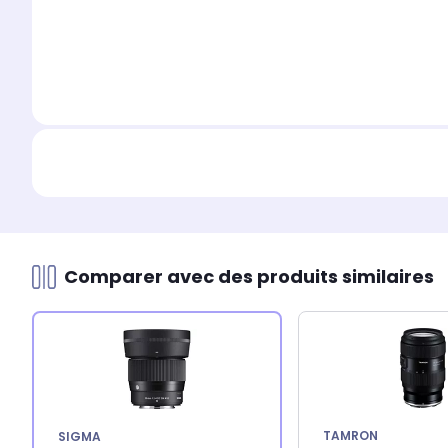
Comparer avec des produits similaires
TAMRON
SIGMA