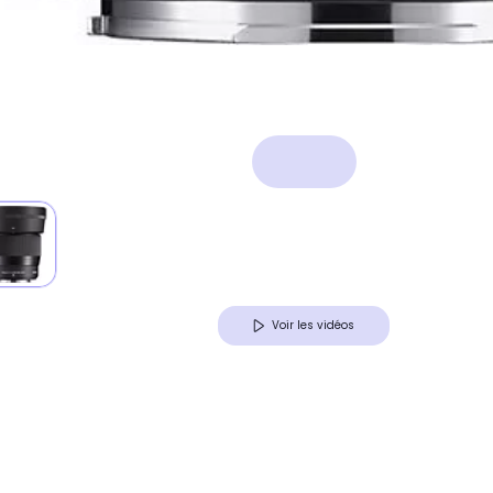
Voir les vidéos