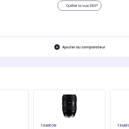
Quitter la vue 360°
Ajouter au comparateur
TAMRON
TAMR