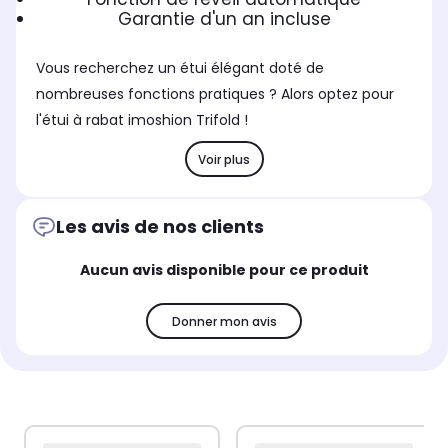
Garantie d'un an incluse
Vous recherchez un étui élégant doté de
nombreuses fonctions pratiques ? Alors optez pour
l'étui à rabat imoshion Trifold !
Voir plus
Les avis de nos clients
Aucun avis disponible pour ce produit
Donner mon avis