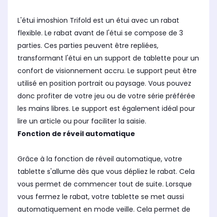
L'étui imoshion Trifold est un étui avec un rabat
flexible. Le rabat avant de l'étui se compose de 3
parties. Ces parties peuvent être repliées,
transformant l'étui en un support de tablette pour un
confort de visionnement accru. Le support peut être
utilisé en position portrait ou paysage. Vous pouvez
donc profiter de votre jeu ou de votre série préférée
les mains libres. Le support est également idéal pour
lire un article ou pour faciliter la saisie.
Fonction de réveil automatique
Grâce à la fonction de réveil automatique, votre
tablette s'allume dès que vous dépliez le rabat. Cela
vous permet de commencer tout de suite. Lorsque
vous fermez le rabat, votre tablette se met aussi
automatiquement en mode veille. Cela permet de