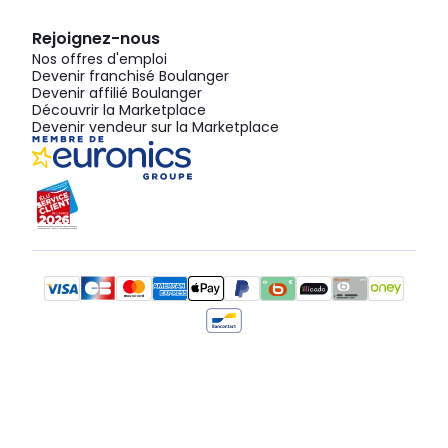
Rejoignez-nous
Nos offres d'emploi
Devenir franchisé Boulanger
Devenir affilié Boulanger
Découvrir la Marketplace
Devenir vendeur sur la Marketplace