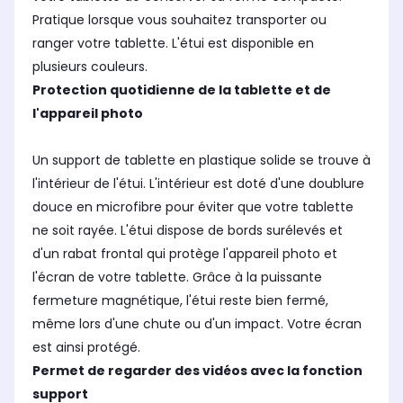
Pratique lorsque vous souhaitez transporter ou
ranger votre tablette. L'étui est disponible en
plusieurs couleurs.
Protection quotidienne de la tablette et de
l'appareil photo
Un support de tablette en plastique solide se trouve à
l'intérieur de l'étui. L'intérieur est doté d'une doublure
douce en microfibre pour éviter que votre tablette
ne soit rayée. L'étui dispose de bords surélevés et
d'un rabat frontal qui protège l'appareil photo et
l'écran de votre tablette. Grâce à la puissante
fermeture magnétique, l'étui reste bien fermé,
même lors d'une chute ou d'un impact. Votre écran
est ainsi protégé.
Permet de regarder des vidéos avec la fonction
support