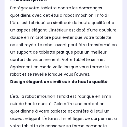
Protégez votre tablette contre les dommages
quotidiens avec cet étui à rabat imoshion Trifold !
L'étui est fabriqué en simili cuir de haute qualité et a
un aspect élégant. L'intérieur est doté d'une doublure
douce en microfibre pour éviter que votre tablette
ne soit rayée. Le rabat avant peut être transformé en
un support de tablette pratique pour un meilleur
confort de visionnement. Votre tablette se met
également en mode veille lorsque vous fermez le
rabat et se réveille lorsque vous l'ouvrez.
Design élégant en simili cuir de haute qualité
L'étui à rabat imoshion Trifold est fabriqué en simili
cuir de haute qualité. Cela offre une protection
quotidienne à votre tablette et confère à l'étui un
aspect élégant. L'étui est fin et léger, ce qui permet à
votre tablette de conserver sa forme compacte.