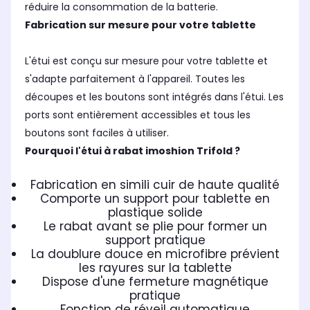
réduire la consommation de la batterie.
Fabrication sur mesure pour votre tablette
L'étui est conçu sur mesure pour votre tablette et
s'adapte parfaitement à l'appareil. Toutes les
découpes et les boutons sont intégrés dans l'étui. Les
ports sont entièrement accessibles et tous les
boutons sont faciles à utiliser.
Pourquoi l'étui à rabat imoshion Trifold ?
Fabrication en simili cuir de haute qualité
Comporte un support pour tablette en
plastique solide
Le rabat avant se plie pour former un
support pratique
La doublure douce en microfibre prévient
les rayures sur la tablette
Dispose d'une fermeture magnétique
pratique
Fonction de réveil automatique