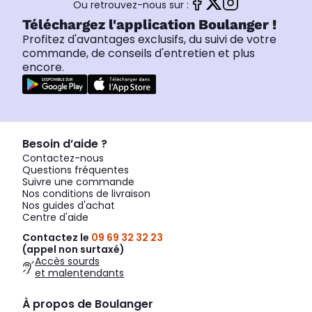
Ou retrouvez-nous sur :
Téléchargez l'application Boulanger !
Profitez d'avantages exclusifs, du suivi de votre
commande, de conseils d'entretien et plus
encore.
Besoin d’aide ?
Contactez-nous
Questions fréquentes
Suivre une commande
Nos conditions de livraison
Nos guides d'achat
Centre d'aide
Contactez le
09 69 32 32 23
(appel non surtaxé)
Accès sourds
et malentendants
À propos de Boulanger