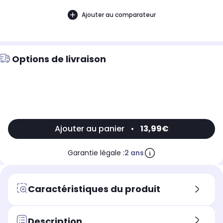
Ajouter au comparateur
Options de livraison
Ajouter au panier
•
13,99€
Garantie légale :
2 ans
Caractéristiques du produit
Description