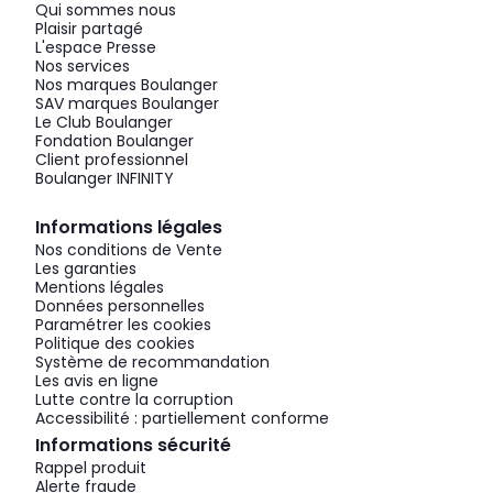
Qui sommes nous
Plaisir partagé
L'espace Presse
Nos services
Nos marques Boulanger
SAV marques Boulanger
Le Club Boulanger
Fondation Boulanger
Client professionnel
Boulanger INFINITY
Informations légales
Nos conditions de Vente
Les garanties
Mentions légales
Données personnelles
Paramétrer les cookies
Politique des cookies
Système de recommandation
Les avis en ligne
Lutte contre la corruption
Accessibilité : partiellement conforme
Informations sécurité
Rappel produit
Alerte fraude