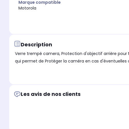
Marque compatible
Motorola
Description
Verre trempé camera, Protection d'objectif arrière pour
qui permet de Protéger la caméra en cas d'éventuelles ch
Les avis de nos clients