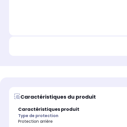
Caractéristiques du produit
Caractéristiques produit
Type de protection
Protection arrière