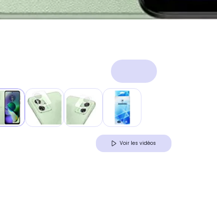
Voir les vidéos