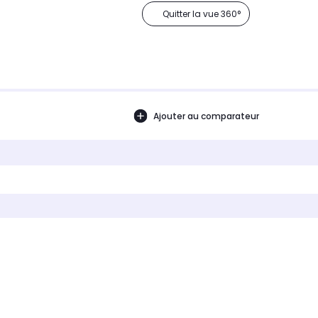
Quitter la vue 360°
Ajouter au comparateur