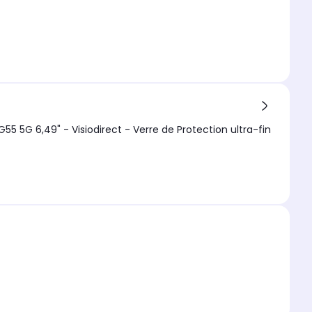
 5G 6,49" - Visiodirect - Verre de Protection ultra-fin