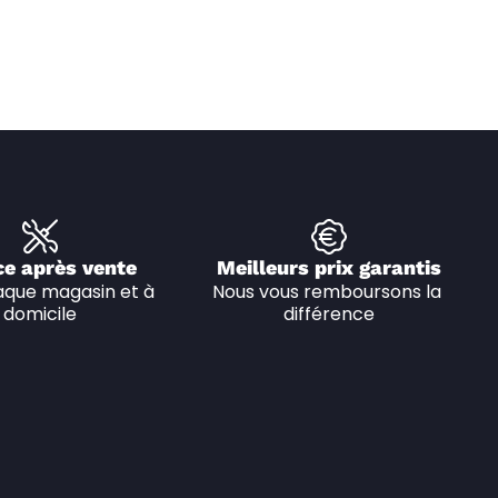
ce après vente
Meilleurs prix garantis
que magasin et à 
Nous vous remboursons la 
domicile
différence