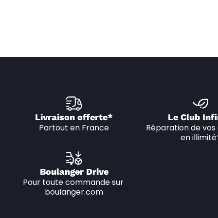
Livraison offerte*
Le Club Infi
Partout en France
Réparation de vos 
en illimité
Boulanger Drive
Pour toute commande sur 
boulanger.com