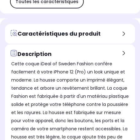
Toutes les caractéristiques
Caractéristiques du produit
Description
Cette coque iDeal of Sweden Fashion confère
facilement à votre iPhone 12 (Pro) un look unique et
moderne. La housse comporte un imprimé élégant,
tendance et arbore un revêtement brillant. La coque
Fashion est fabriquée à partir d'un matériau plastique
solide et protège votre téléphone contre la poussière
et les rayures. La housse est fabriquée sur mesure
pour votre appareil, donc les boutons, les ports et la
caméra de votre smartphone restent accessibles. La
housse est très légère, la coque ajoute très peu de