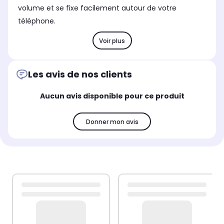
volume et se fixe facilement autour de votre
téléphone.
Voir plus
Les avis de nos clients
Aucun avis disponible pour ce produit
Donner mon avis