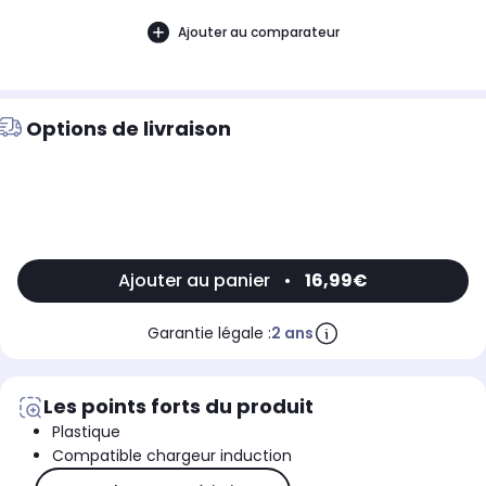
Ajouter au comparateur
Options de livraison
Ajouter au panier
•
16,99€
Garantie légale :
2 ans
Les points forts du produit
Plastique
Compatible chargeur induction