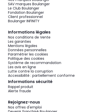
SAV marques Boulanger
Le Club Boulanger
Fondation Boulanger
Client professionnel
Boulanger INFINITY
Informations légales
Nos conditions de Vente
Les garanties
Mentions légales
Données personnelles
Paramétrer les cookies
Politique des cookies
Système de recommandation
Les avis en ligne
Lutte contre la corruption
Accessibilité : partiellement conforme
Informations sécurité
Rappel produit
Alerte fraude
Rejoignez-nous
Nos offres d'emploi
Devenir franchisé Boulanger