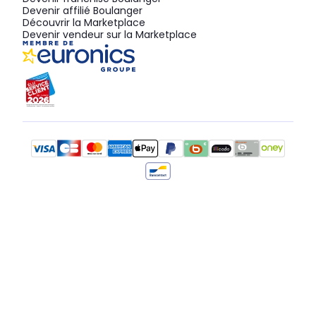
Devenir affilié Boulanger
Découvrir la Marketplace
Devenir vendeur sur la Marketplace