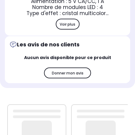
Alimentation : 5 V CA/CC, 1 A
Nombre de modules LED : 4
Type d'effet : cristal multicolor...
Voir plus
Les avis de nos clients
Aucun avis disponible pour ce produit
Donner mon avis