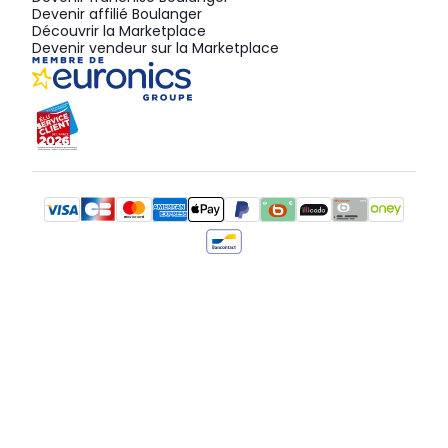
Devenir affilié Boulanger
Découvrir la Marketplace
Devenir vendeur sur la Marketplace