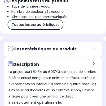
Les points forts du produit
Type de lumière : Aucun
Nombre de couleur(s) : Aucune
Alimentation : Non communiquée
Toutes les caractéristiques
Caractéristiques du produit
Description
Le projecteur LED FXLab G017KG est un jeu de lumière
à effet cristal conçu pour animer les fêtes, soirées et
événements en intérieur. Il combine quatre modules
lumineux multicolores et un contrôleur son/lumière
intégré pour créer une ambiance disco
immédiatement opérationnelle.