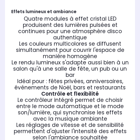
Effets lumineux et ambiance
Quatre modules à effet cristal LED
produisent des lumières pulsées et
continues pour une atmosphère disco
authentique
Les couleurs multicolores se diffusent
simultanément pour couvrir l'espace de
manière homogène
Le rendu lumineux s'adapte aussi bien à un
salon qu'à une salle de fête, un pub ou un
bar
Idéal pour : fêtes privées, anniversaires,
événements de Noël, bars et restaurants
Contrôle et flexibilité
Le contrôleur intégré permet de choisir
entre le mode automatique et le mode
son/lumière, qui synchronise les effets
avec la musique ambiante
Les réglages de vitesse et de sensibilité
permettent d'ajuster l'intensité des effets
selon l'ambiance souhaitée