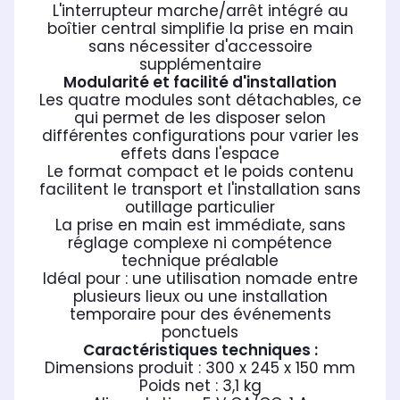
L'interrupteur marche/arrêt intégré au
boîtier central simplifie la prise en main
sans nécessiter d'accessoire
supplémentaire
Modularité et facilité d'installation
Les quatre modules sont détachables, ce
qui permet de les disposer selon
différentes configurations pour varier les
effets dans l'espace
Le format compact et le poids contenu
facilitent le transport et l'installation sans
outillage particulier
La prise en main est immédiate, sans
réglage complexe ni compétence
technique préalable
Idéal pour : une utilisation nomade entre
plusieurs lieux ou une installation
temporaire pour des événements
ponctuels
Caractéristiques techniques :
Dimensions produit : 300 x 245 x 150 mm
Poids net : 3,1 kg