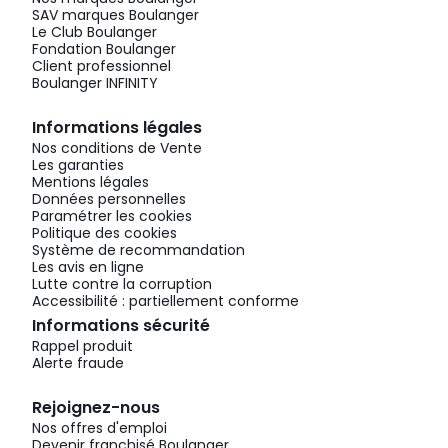
SAV marques Boulanger
Le Club Boulanger
Fondation Boulanger
Client professionnel
Boulanger INFINITY
Informations légales
Nos conditions de Vente
Les garanties
Mentions légales
Données personnelles
Paramétrer les cookies
Politique des cookies
Système de recommandation
Les avis en ligne
Lutte contre la corruption
Accessibilité : partiellement conforme
Informations sécurité
Rappel produit
Alerte fraude
Rejoignez-nous
Nos offres d'emploi
Devenir franchisé Boulanger