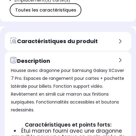
Emplacement(s) carte(s)
Toutes les caractéristiques
Caractéristiques du produit
Description
Housse avec dragonne pour Samsung Galaxy XCover
7 Pro. Espaces de rangement pour cartes + pochette
latérale pour billets. Fonction support vidéo.
Revêtement en simili cuir marron aux finitions
surpiquées. Fonctionnalités accessibles et boutons
redessinés.
Caractéristiques et points forts:
Étui marron fourni avec une dragonne