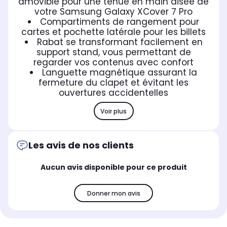
amovible pour une tenue en main aisée de
votre Samsung Galaxy XCover 7 Pro
Compartiments de rangement pour
cartes et pochette latérale pour les billets
Rabat se transformant facilement en
support stand, vous permettant de
regarder vos contenus avec confort
Languette magnétique assurant la
fermeture du clapet et évitant les
ouvertures accidentelles
Voir plus
Les avis de nos clients
Aucun avis disponible pour ce produit
Donner mon avis