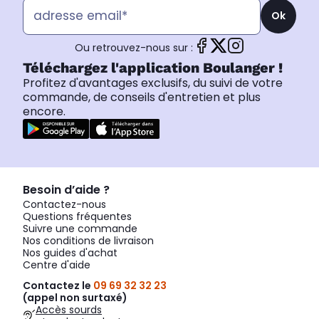
Ok
Ou retrouvez-nous sur :
Téléchargez l'application Boulanger !
Profitez d'avantages exclusifs, du suivi de votre
commande, de conseils d'entretien et plus
encore.
Besoin d’aide ?
Contactez-nous
Questions fréquentes
Suivre une commande
Nos conditions de livraison
Nos guides d'achat
Centre d'aide
Contactez le
09 69 32 32 23
(appel non surtaxé)
Accès sourds