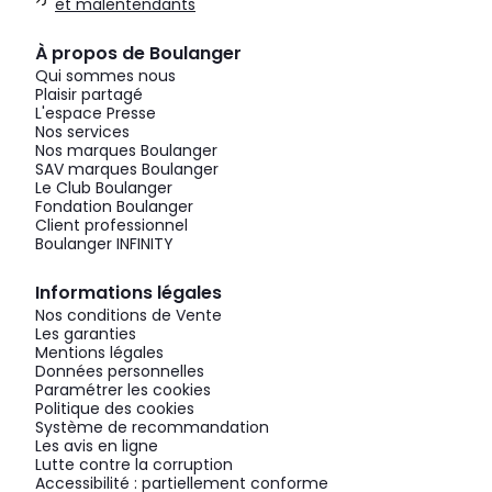
et malentendants
À propos de Boulanger
Qui sommes nous
Plaisir partagé
L'espace Presse
Nos services
Nos marques Boulanger
SAV marques Boulanger
Le Club Boulanger
Fondation Boulanger
Client professionnel
Boulanger INFINITY
Informations légales
Nos conditions de Vente
Les garanties
Mentions légales
Données personnelles
Paramétrer les cookies
Politique des cookies
Système de recommandation
Les avis en ligne
Lutte contre la corruption
Accessibilité : partiellement conforme