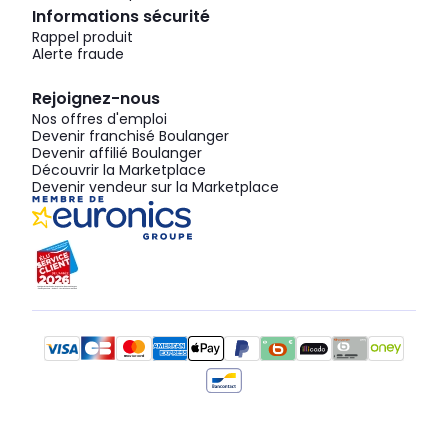
Informations sécurité
Rappel produit
Alerte fraude
Rejoignez-nous
Nos offres d'emploi
Devenir franchisé Boulanger
Devenir affilié Boulanger
Découvrir la Marketplace
Devenir vendeur sur la Marketplace