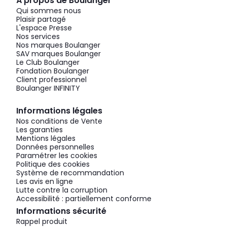
À propos de Boulanger
Qui sommes nous
Plaisir partagé
L'espace Presse
Nos services
Nos marques Boulanger
SAV marques Boulanger
Le Club Boulanger
Fondation Boulanger
Client professionnel
Boulanger INFINITY
Informations légales
Nos conditions de Vente
Les garanties
Mentions légales
Données personnelles
Paramétrer les cookies
Politique des cookies
Système de recommandation
Les avis en ligne
Lutte contre la corruption
Accessibilité : partiellement conforme
Informations sécurité
Rappel produit