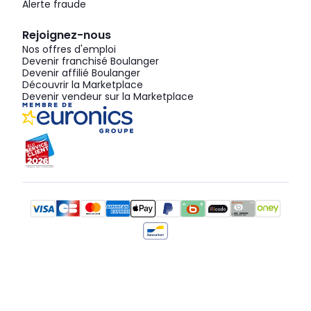
Alerte fraude
Rejoignez-nous
Nos offres d'emploi
Devenir franchisé Boulanger
Devenir affilié Boulanger
Découvrir la Marketplace
Devenir vendeur sur la Marketplace