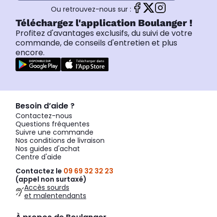
Ou retrouvez-nous sur :
Téléchargez l'application Boulanger !
Profitez d'avantages exclusifs, du suivi de votre
commande, de conseils d'entretien et plus
encore.
Besoin d’aide ?
Contactez-nous
Questions fréquentes
Suivre une commande
Nos conditions de livraison
Nos guides d'achat
Centre d'aide
Contactez le
09 69 32 32 23
(appel non surtaxé)
Accès sourds
et malentendants