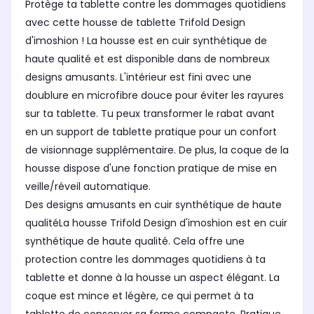
Protège ta tablette contre les dommages quotidiens
avec cette housse de tablette Trifold Design
d'imoshion ! La housse est en cuir synthétique de
haute qualité et est disponible dans de nombreux
designs amusants. L'intérieur est fini avec une
doublure en microfibre douce pour éviter les rayures
sur ta tablette. Tu peux transformer le rabat avant
en un support de tablette pratique pour un confort
de visionnage supplémentaire. De plus, la coque de la
housse dispose d'une fonction pratique de mise en
veille/réveil automatique.
Des designs amusants en cuir synthétique de haute
qualitéLa housse Trifold Design d'imoshion est en cuir
synthétique de haute qualité. Cela offre une
protection contre les dommages quotidiens à ta
tablette et donne à la housse un aspect élégant. La
coque est mince et légère, ce qui permet à ta