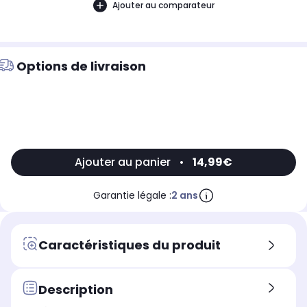
Ajouter au comparateur
Options de livraison
Ajouter au panier
•
14,99€
Garantie légale :
2 ans
Caractéristiques du produit
Description