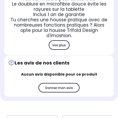
Le doublure en microfibre douce évite les
rayures sur la tablette
Inclus 1 an de garantie
Tu cherches une housse pratique avec de
nombreuses fonctions pratiques ? Alors
opte pour la housse Trifold Design
d'imoshion.
Voir plus
Les avis de nos clients
Aucun avis disponible pour ce produit
Donner mon avis