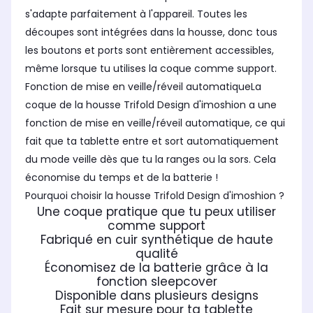
s'adapte parfaitement à l'appareil. Toutes les
découpes sont intégrées dans la housse, donc tous
les boutons et ports sont entièrement accessibles,
même lorsque tu utilises la coque comme support.
Fonction de mise en veille/réveil automatiqueLa
coque de la housse Trifold Design d'imoshion a une
fonction de mise en veille/réveil automatique, ce qui
fait que ta tablette entre et sort automatiquement
du mode veille dès que tu la ranges ou la sors. Cela
économise du temps et de la batterie !
Pourquoi choisir la housse Trifold Design d'imoshion ?
Une coque pratique que tu peux utiliser
comme support
Fabriqué en cuir synthétique de haute
qualité
Économisez de la batterie grâce à la
fonction sleepcover
Disponible dans plusieurs designs
Fait sur mesure pour ta tablette