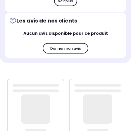
Voir plus
Les avis de nos clients
Aucun avis disponible pour ce produit
Donner mon avis