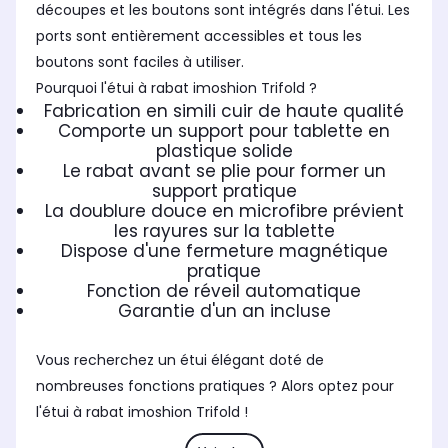
découpes et les boutons sont intégrés dans l'étui. Les
ports sont entièrement accessibles et tous les
boutons sont faciles à utiliser.
Pourquoi l'étui à rabat imoshion Trifold ?
Fabrication en simili cuir de haute qualité
Comporte un support pour tablette en
plastique solide
Le rabat avant se plie pour former un
support pratique
La doublure douce en microfibre prévient
les rayures sur la tablette
Dispose d'une fermeture magnétique
pratique
Fonction de réveil automatique
Garantie d'un an incluse
Vous recherchez un étui élégant doté de
nombreuses fonctions pratiques ? Alors optez pour
l'étui à rabat imoshion Trifold !