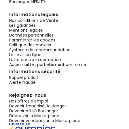
Boulanger INFINITY
Informations légales
Nos conditions de Vente
Les garanties
Mentions légales
Données personnelles
Paramétrer les cookies
Politique des cookies
Système de recommandation
Les avis en ligne
Lutte contre la corruption
Accessibilité : partiellement conforme
Informations sécurité
Rappel produit
Alerte fraude
Rejoignez-nous
Nos offres d'emploi
Devenir franchisé Boulanger
Devenir affilié Boulanger
Découvrir la Marketplace
Devenir vendeur sur la Marketplace