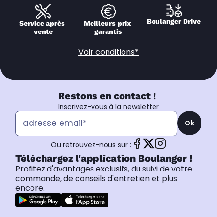
Boulanger Drive
Service après 
Meilleurs prix 
vente
garantis
Voir conditions*
Restons en contact !
Inscrivez-vous à la newsletter
Ok
Ou retrouvez-nous sur :
Téléchargez l'application Boulanger !
Profitez d'avantages exclusifs, du suivi de votre
commande, de conseils d'entretien et plus
encore.