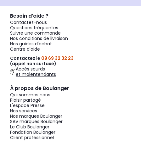
Besoin d’aide ?
Contactez-nous
Questions fréquentes
Suivre une commande
Nos conditions de livraison
Nos guides d'achat
Centre d'aide
Contactez le
09 69 32 32 23
(appel non surtaxé)
Accès sourds
et malentendants
À propos de Boulanger
Qui sommes nous
Plaisir partagé
L'espace Presse
Nos services
Nos marques Boulanger
SAV marques Boulanger
Le Club Boulanger
Fondation Boulanger
Client professionnel