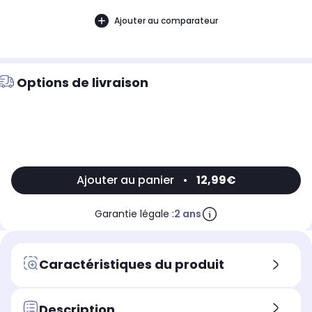
Ajouter au comparateur
Options de livraison
Ajouter au panier
•
12,99€
Garantie légale :
2 ans
Caractéristiques du produit
Description