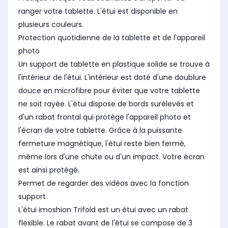
ranger votre tablette. L'étui est disponible en
plusieurs couleurs.
Protection quotidienne de la tablette et de l'appareil
photo
Un support de tablette en plastique solide se trouve à
l'intérieur de l'étui. L'intérieur est doté d'une doublure
douce en microfibre pour éviter que votre tablette
ne soit rayée. L'étui dispose de bords surélevés et
d'un rabat frontal qui protège l'appareil photo et
l'écran de votre tablette. Grâce à la puissante
fermeture magnétique, l'étui reste bien fermé,
même lors d'une chute ou d'un impact. Votre écran
est ainsi protégé.
Permet de regarder des vidéos avec la fonction
support
L'étui imoshion Trifold est un étui avec un rabat
flexible. Le rabat avant de l'étui se compose de 3