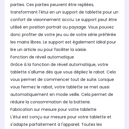
parties. Ces parties peuvent être repliées,
transformant l'étui en un support de tablette pour un
confort de visionnement accru. Le support peut être
utilisé en position portrait ou paysage. Vous pouvez
donc profiter de votre jeu ou de votre série préférée
les mains libres. Le support est également idéal pour
lire un article ou pour faciliter la saisie.
Fonction de réveil automatique
Grâce à la fonction de réveil automatique, votre
tablette s'allume dès que vous dépliez le rabat. Cela
vous permet de commencer tout de suite. Lorsque
vous fermez le rabat, votre tablette se met aussi
automatiquement en mode veille. Cela permet de
réduire la consommation de la batterie.
Fabrication sur mesure pour votre tablette
L'étui est conçu sur mesure pour votre tablette et
s'adapte parfaitement à l'appareil. Toutes les