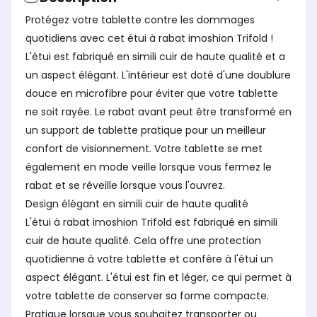
Protégez votre tablette contre les dommages
quotidiens avec cet étui à rabat imoshion Trifold !
L'étui est fabriqué en simili cuir de haute qualité et a
un aspect élégant. L'intérieur est doté d'une doublure
douce en microfibre pour éviter que votre tablette
ne soit rayée. Le rabat avant peut être transformé en
un support de tablette pratique pour un meilleur
confort de visionnement. Votre tablette se met
également en mode veille lorsque vous fermez le
rabat et se réveille lorsque vous l'ouvrez.
Design élégant en simili cuir de haute qualité
L'étui à rabat imoshion Trifold est fabriqué en simili
cuir de haute qualité. Cela offre une protection
quotidienne à votre tablette et confère à l'étui un
aspect élégant. L'étui est fin et léger, ce qui permet à
votre tablette de conserver sa forme compacte.
Pratique lorsque vous souhaitez transporter ou