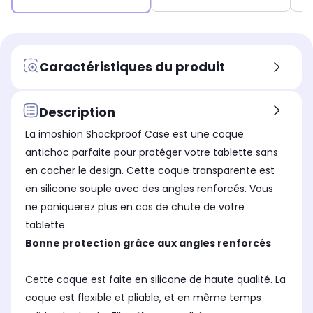
Caractéristiques du produit
Description
La imoshion Shockproof Case est une coque
antichoc parfaite pour protéger votre tablette sans
en cacher le design. Cette coque transparente est
en silicone souple avec des angles renforcés. Vous
ne paniquerez plus en cas de chute de votre
tablette.
Bonne protection grâce aux angles renforcés
Cette coque est faite en silicone de haute qualité. La
coque est flexible et pliable, et en même temps