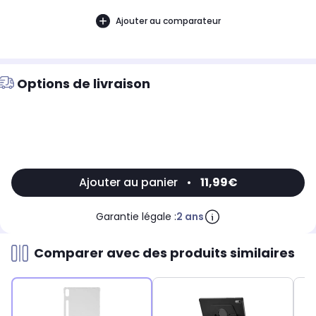
Ajouter au comparateur
Options de livraison
Ajouter au panier
•
11,99€
Garantie légale :
2 ans
Comparer avec des produits similaires