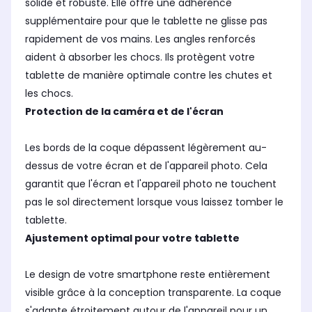
solide et robuste. Elle offre une adhérence
supplémentaire pour que le tablette ne glisse pas
rapidement de vos mains. Les angles renforcés
aident à absorber les chocs. Ils protègent votre
tablette de manière optimale contre les chutes et
les chocs.
Protection de la caméra et de l'écran
Les bords de la coque dépassent légèrement au-
dessus de votre écran et de l'appareil photo. Cela
garantit que l'écran et l'appareil photo ne touchent
pas le sol directement lorsque vous laissez tomber le
tablette.
Ajustement optimal pour votre tablette
Le design de votre smartphone reste entièrement
visible grâce à la conception transparente. La coque
s'adapte étroitement autour de l'appareil pour un