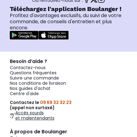
Ou retrouvez-nous sur :
Téléchargez l'application Boulanger !
Profitez d'avantages exclusifs, du suivi de votre
commande, de conseils d'entretien et plus
encore.
Besoin d’aide ?
Contactez-nous
Questions fréquentes
Suivre une commande
Nos conditions de livraison
Nos guides d'achat
Centre d'aide
Contactez le
09 69 32 32 23
(appel non surtaxé)
Accès sourds
et malentendants
À propos de Boulanger