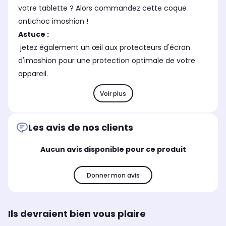
votre tablette ? Alors commandez cette coque
antichoc imoshion !
Astuce :
jetez également un œil aux protecteurs d'écran
d'imoshion pour une protection optimale de votre
appareil.
Voir plus
Les avis de nos clients
Aucun avis disponible pour ce produit
Donner mon avis
Ils devraient bien vous plaire