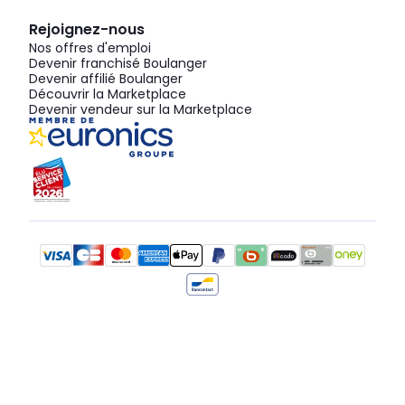
Rejoignez-nous
Nos offres d'emploi
Devenir franchisé Boulanger
Devenir affilié Boulanger
Découvrir la Marketplace
Devenir vendeur sur la Marketplace