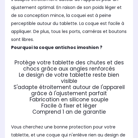
ajustement optimal. En raison de son poids léger et
de sa conception mince, la coquei est à peine
perceptible autour du tablette. La coque est facile à
appliquer. De plus, tous les ports, caméras et boutons
sont libres.
Pourquoi la coque antichoc imoshion ?
Protège votre tablette des chutes et des
chocs grâce aux angles renforcés
Le design de votre tablette reste bien
visible
S'adapte étroitement autour de l'appareil
grâce à l'ajustement parfait
Fabrication en silicone souple
Facile à fixer et léger
Comprend 1 an de garantie
Vous cherchez une bonne protection pour votre
tablette, et une coque qui n'enlève rien au design de