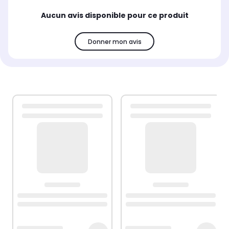
Aucun avis disponible pour ce produit
Donner mon avis