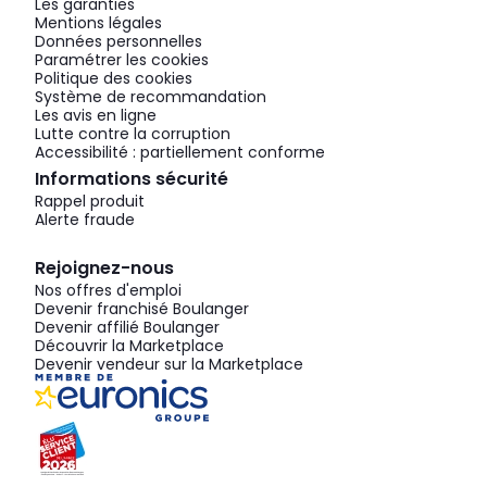
Les garanties
Mentions légales
Données personnelles
Paramétrer les cookies
Politique des cookies
Système de recommandation
Les avis en ligne
Lutte contre la corruption
Accessibilité : partiellement conforme
Informations sécurité
Rappel produit
Alerte fraude
Rejoignez-nous
Nos offres d'emploi
Devenir franchisé Boulanger
Devenir affilié Boulanger
Découvrir la Marketplace
Devenir vendeur sur la Marketplace