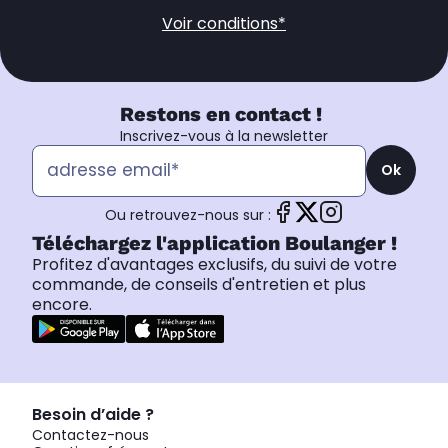
Voir conditions*
Restons en contact !
Inscrivez-vous à la newsletter
Ok
Ou retrouvez-nous sur :
Téléchargez l'application Boulanger !
Profitez d'avantages exclusifs, du suivi de votre
commande, de conseils d'entretien et plus
encore.
Besoin d’aide ?
Contactez-nous