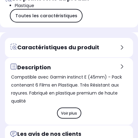
Plastique
Toutes les caractéristiques
Caractéristiques du produit
Description
Compatible avec Garmin instinct E (45mm) - Pack
contenant 6 Films en Plastique. Très Résistant aux
rayures. Fabriqué en plastique premium de haute
qualité
Voir plus
Les avis de nos clients