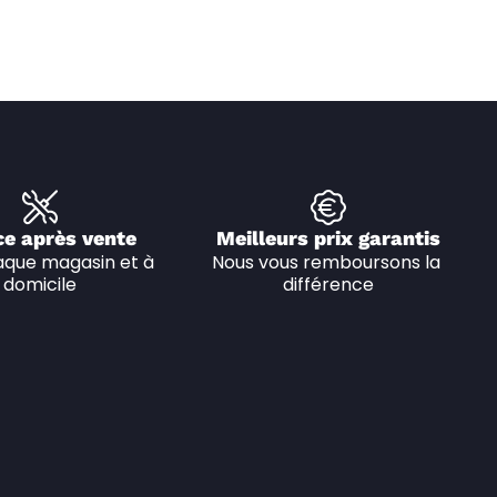
ce après vente
Meilleurs prix garantis
que magasin et à 
Nous vous remboursons la 
domicile
différence