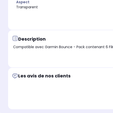
Aspect
Transparent
Description
Compatible avec Garmin Bounce - Pack contenant 6 Films
Les avis de nos clients