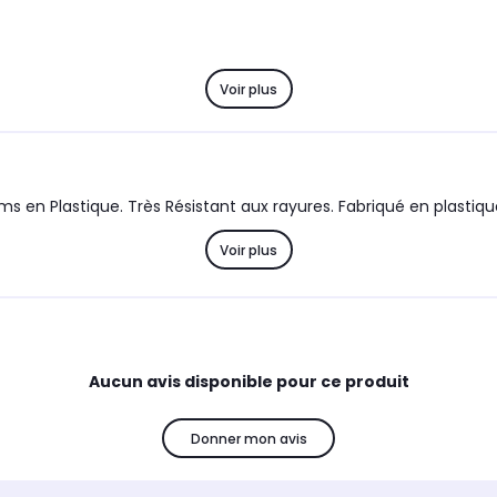
Voir plus
 en Plastique. Très Résistant aux rayures. Fabriqué en plastiq
Voir plus
Aucun avis disponible pour ce produit
Donner mon avis