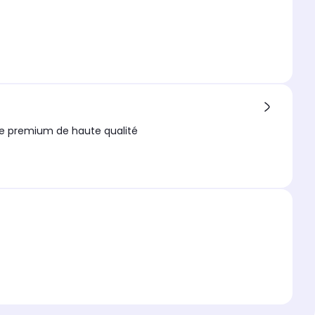
ue premium de haute qualité