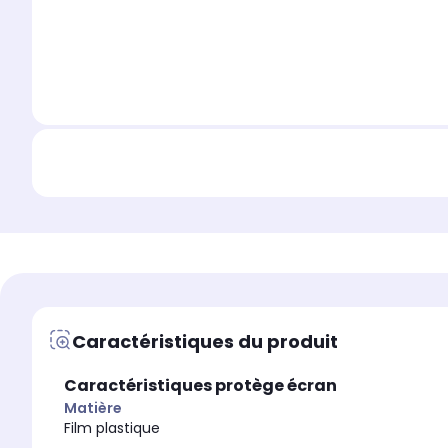
Caractéristiques du produit
Caractéristiques protège écran
Matière
Film plastique