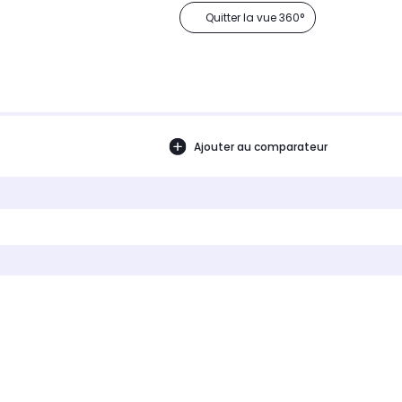
Quitter la vue 360°
Ajouter au comparateur