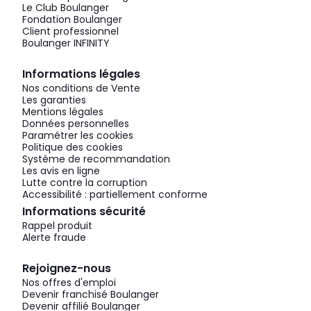
Le Club Boulanger
Fondation Boulanger
Client professionnel
Boulanger INFINITY
Informations légales
Nos conditions de Vente
Les garanties
Mentions légales
Données personnelles
Paramétrer les cookies
Politique des cookies
Système de recommandation
Les avis en ligne
Lutte contre la corruption
Accessibilité : partiellement conforme
Informations sécurité
Rappel produit
Alerte fraude
Rejoignez-nous
Nos offres d'emploi
Devenir franchisé Boulanger
Devenir affilié Boulanger