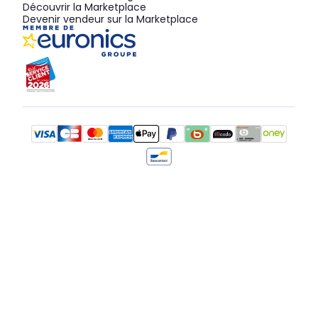
Découvrir la Marketplace
Devenir vendeur sur la Marketplace