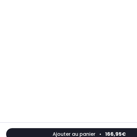
Ajouter au panier
•
166,95€