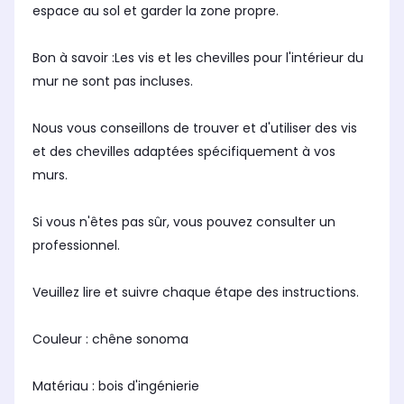
espace au sol et garder la zone propre.
Bon à savoir :Les vis et les chevilles pour l'intérieur du
mur ne sont pas incluses.
Nous vous conseillons de trouver et d'utiliser des vis
et des chevilles adaptées spécifiquement à vos
murs.
Si vous n'êtes pas sûr, vous pouvez consulter un
professionnel.
Veuillez lire et suivre chaque étape des instructions.
Couleur : chêne sonoma
Matériau : bois d'ingénierie