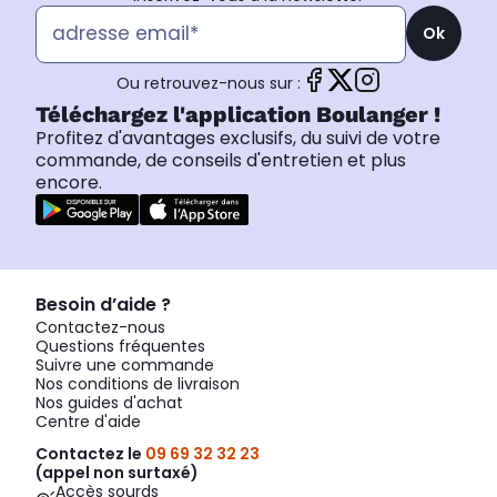
Ok
Ou retrouvez-nous sur :
Téléchargez l'application Boulanger !
Profitez d'avantages exclusifs, du suivi de votre
commande, de conseils d'entretien et plus
encore.
Besoin d’aide ?
Contactez-nous
Questions fréquentes
Suivre une commande
Nos conditions de livraison
Nos guides d'achat
Centre d'aide
Contactez le
09 69 32 32 23
(appel non surtaxé)
Accès sourds