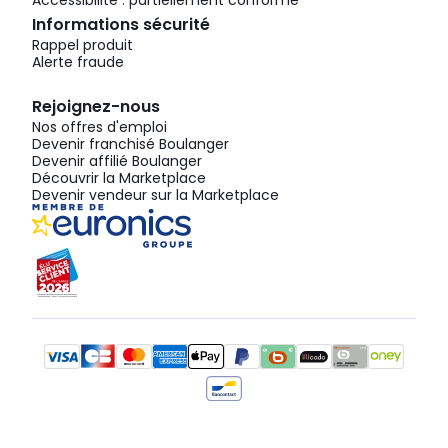
Accessibilité : partiellement conforme
Informations sécurité
Rappel produit
Alerte fraude
Rejoignez-nous
Nos offres d'emploi
Devenir franchisé Boulanger
Devenir affilié Boulanger
Découvrir la Marketplace
Devenir vendeur sur la Marketplace