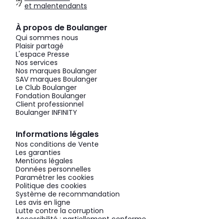
et malentendants
À propos de Boulanger
Qui sommes nous
Plaisir partagé
L'espace Presse
Nos services
Nos marques Boulanger
SAV marques Boulanger
Le Club Boulanger
Fondation Boulanger
Client professionnel
Boulanger INFINITY
Informations légales
Nos conditions de Vente
Les garanties
Mentions légales
Données personnelles
Paramétrer les cookies
Politique des cookies
Système de recommandation
Les avis en ligne
Lutte contre la corruption