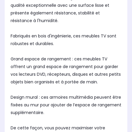
qualité exceptionnelle avec une surface lisse et
présente également résistance, stabilité et
résistance à l'humidité.
Fabriqués en bois d'ingénierie, ces meubles TV sont
robustes et durables.
Grand espace de rangement : ces meubles TV
offrent un grand espace de rangement pour garder
vos lecteurs DVD, récepteurs, disques et autres petits
objets bien organisés et à portée de main.
Design mural : ces armoires multimédia peuvent être
fixées au mur pour ajouter de l’espace de rangement
supplémentaire.
De cette façon, vous pouvez maximiser votre