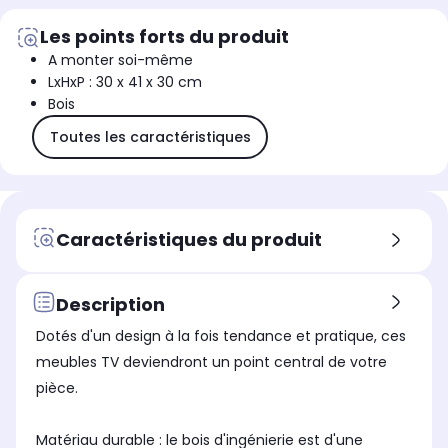
Les points forts du produit
A monter soi-même
LxHxP : 30 x 41 x 30 cm
Bois
Toutes les caractéristiques
Caractéristiques du produit
Description
Dotés d'un design à la fois tendance et pratique, ces
meubles TV deviendront un point central de votre
pièce.
Matériau durable : le bois d'ingénierie est d'une