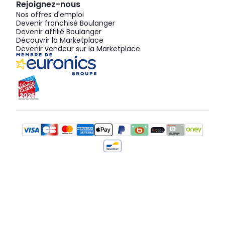
Rejoignez-nous
Nos offres d'emploi
Devenir franchisé Boulanger
Devenir affilié Boulanger
Découvrir la Marketplace
Devenir vendeur sur la Marketplace