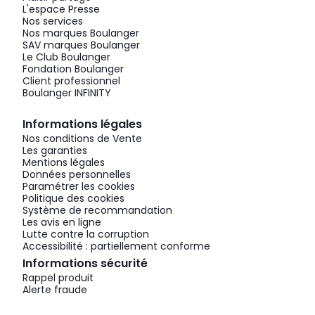
L'espace Presse
Nos services
Nos marques Boulanger
SAV marques Boulanger
Le Club Boulanger
Fondation Boulanger
Client professionnel
Boulanger INFINITY
Informations légales
Nos conditions de Vente
Les garanties
Mentions légales
Données personnelles
Paramétrer les cookies
Politique des cookies
Système de recommandation
Les avis en ligne
Lutte contre la corruption
Accessibilité : partiellement conforme
Informations sécurité
Rappel produit
Alerte fraude