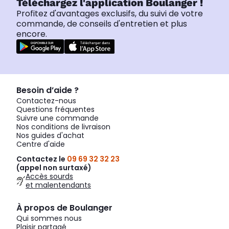
Téléchargez l'application Boulanger !
Profitez d'avantages exclusifs, du suivi de votre
commande, de conseils d'entretien et plus
encore.
Besoin d’aide ?
Contactez-nous
Questions fréquentes
Suivre une commande
Nos conditions de livraison
Nos guides d'achat
Centre d'aide
Contactez le
09 69 32 32 23
(appel non surtaxé)
Accès sourds
et malentendants
À propos de Boulanger
Qui sommes nous
Plaisir partagé