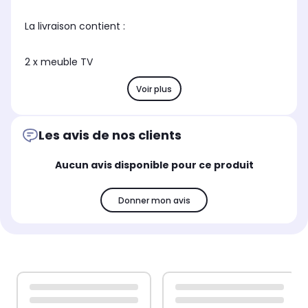
La livraison contient :
2 x meuble TV
Voir plus
Les avis de nos clients
Aucun avis disponible pour ce produit
Donner mon avis