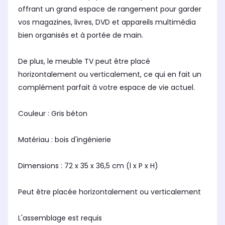
offrant un grand espace de rangement pour garder
vos magazines, livres, DVD et appareils multimédia
bien organisés et à portée de main.
De plus, le meuble TV peut être placé
horizontalement ou verticalement, ce qui en fait un
complément parfait à votre espace de vie actuel.
Couleur : Gris béton
Matériau : bois d'ingénierie
Dimensions : 72 x 35 x 36,5 cm (l x P x H)
Peut être placée horizontalement ou verticalement
L'assemblage est requis