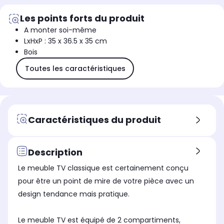
Les points forts du produit
A monter soi-même
LxHxP : 35 x 36.5 x 35 cm
Bois
Toutes les caractéristiques
Caractéristiques du produit
Description
Le meuble TV classique est certainement conçu
pour être un point de mire de votre pièce avec un
design tendance mais pratique.
Le meuble TV est équipé de 2 compartiments,