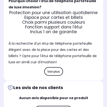
Pourquoi choisir l'étui de téléphone portefeuille
de luxe imoshion?
Protection pour une utilisation quotidienne
Espace pour cartes et billets
Choix parmi plusieurs couleurs
Fonction support dans l'étui
Inclus 1 an de garantie
À la recherche d'un étui de téléphone portefeuille
élégant avec de la place pour des cartes et des
billets ? Opte pour l'étui de téléphone portefeuille de
luxe en simili cuir d'imoshion!
Voir plus
Les avis de nos clients
Aucun avis disponible pour ce produit