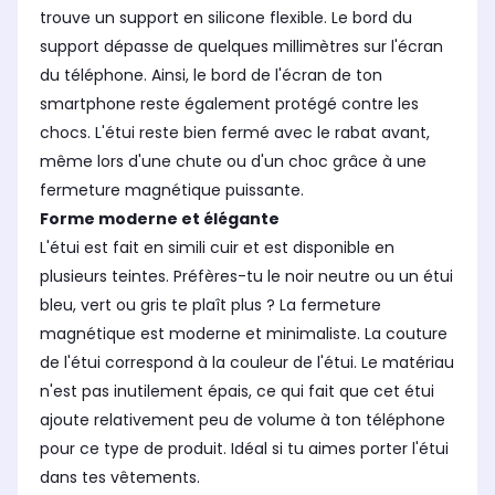
trouve un support en silicone flexible. Le bord du
support dépasse de quelques millimètres sur l'écran
du téléphone. Ainsi, le bord de l'écran de ton
smartphone reste également protégé contre les
chocs. L'étui reste bien fermé avec le rabat avant,
même lors d'une chute ou d'un choc grâce à une
fermeture magnétique puissante.
Forme moderne et élégante
L'étui est fait en simili cuir et est disponible en
plusieurs teintes. Préfères-tu le noir neutre ou un étui
bleu, vert ou gris te plaît plus ? La fermeture
magnétique est moderne et minimaliste. La couture
de l'étui correspond à la couleur de l'étui. Le matériau
n'est pas inutilement épais, ce qui fait que cet étui
ajoute relativement peu de volume à ton téléphone
pour ce type de produit. Idéal si tu aimes porter l'étui
dans tes vêtements.