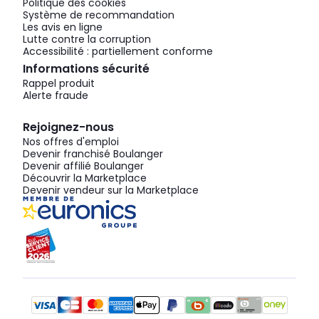
Politique des cookies
Système de recommandation
Les avis en ligne
Lutte contre la corruption
Accessibilité : partiellement conforme
Informations sécurité
Rappel produit
Alerte fraude
Rejoignez-nous
Nos offres d'emploi
Devenir franchisé Boulanger
Devenir affilié Boulanger
Découvrir la Marketplace
Devenir vendeur sur la Marketplace