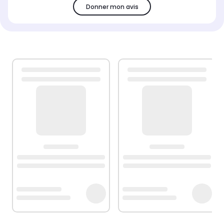
Donner mon avis