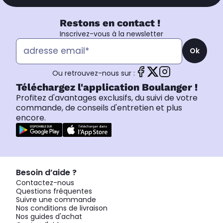
Restons en contact !
Inscrivez-vous à la newsletter
Ok
Ou retrouvez-nous sur :
Téléchargez l'application Boulanger !
Profitez d'avantages exclusifs, du suivi de votre
commande, de conseils d'entretien et plus
encore.
Besoin d’aide ?
Contactez-nous
Questions fréquentes
Suivre une commande
Nos conditions de livraison
Nos guides d'achat