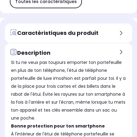
Toutes les caractéristiques
Caractéristiques du produit
Description
Si tu ne veux pas toujours emporter ton portefeuille
en plus de ton téléphone, l'étui de téléphone
portefeuille de luxe imoshion est parfait pour toi. Il y a
de la place pour trois cartes et des billets dans le
rabat de l'étui. Évite les rayures sur ton smartphone à
la fois à l'arrière et sur l'écran, même lorsque tu mets
ton appareil et tes clés ensemble dans un sac ou
une poche.
Bonne protection pour ton smartphone
À l'intérieur de l'étui de téléphone portefeuille se