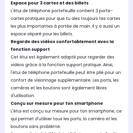
Espace pour 3 cartes et des billets
L'étui de téléphone portefeuille contient 3 porte-
cartes pratiques pour que tu aies toujours tes cartes
les plus importantes à portée de main. Il y a aussi un
espace séparé pour les billets.
Regarde des vidéos confortablement avec la
fonction support
Cet étui est également adapté pour regarder des
vidéos grâce à la fonction support pratique. Ainsi,
l'étui de téléphone portefeuille peut être plié pour un
confort de visionnage supplémentaire. Les ports, les
caméras et les boutons sont également libres
d'utilisation.
Conçu sur mesure pour ton smartphone
L'étui est conçu sur mesure pour ton smartphone, ce
qui permet d'utiliser tous les ports, la caméra et les
boutons sans problème.