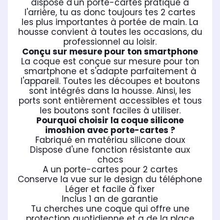
dispose d'un porte-cartes pratique à
l'arrière, tu as donc toujours tes 2 cartes
les plus importantes à portée de main. La
housse convient à toutes les occasions, du
professionnel au loisir.
Conçu sur mesure pour ton smartphone
La coque est conçue sur mesure pour ton
smartphone et s'adapte parfaitement à
l'appareil. Toutes les découpes et boutons
sont intégrés dans la housse. Ainsi, les
ports sont entièrement accessibles et tous
les boutons sont faciles à utiliser.
Pourquoi choisir la coque silicone
imoshion avec porte-cartes ?
Fabriqué en matériau silicone doux
Dispose d'une fonction résistante aux
chocs
A un porte-cartes pour 2 cartes
Conserve la vue sur le design du téléphone
Léger et facile à fixer
Inclus 1 an de garantie
Tu cherches une coque qui offre une
protection quotidienne et a de la place