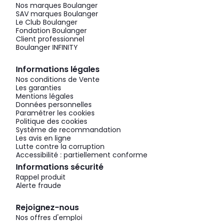
Nos marques Boulanger
SAV marques Boulanger
Le Club Boulanger
Fondation Boulanger
Client professionnel
Boulanger INFINITY
Informations légales
Nos conditions de Vente
Les garanties
Mentions légales
Données personnelles
Paramétrer les cookies
Politique des cookies
Système de recommandation
Les avis en ligne
Lutte contre la corruption
Accessibilité : partiellement conforme
Informations sécurité
Rappel produit
Alerte fraude
Rejoignez-nous
Nos offres d'emploi