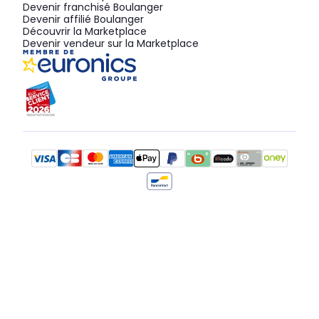
Devenir franchisé Boulanger
Devenir affilié Boulanger
Découvrir la Marketplace
Devenir vendeur sur la Marketplace