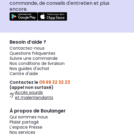
commande, de conseils d'entretien et plus
encore.
Besoin d’aide ?
Contactez-nous
Questions fréquentes
Suivre une commande
Nos conditions de livraison
Nos guides d'achat
Centre d'aide
Contactez le
09 69 32 32 23
(appel non surtaxé)
Accès sourds
et malentendants
À propos de Boulanger
Qui sommes nous
Plaisir partagé
L'espace Presse
Nos services