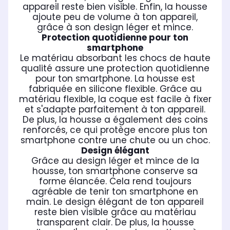
appareil reste bien visible. Enfin, la housse
ajoute peu de volume à ton appareil,
grâce à son design léger et mince.
Protection quotidienne pour ton
smartphone
Le matériau absorbant les chocs de haute
qualité assure une protection quotidienne
pour ton smartphone. La housse est
fabriquée en silicone flexible. Grâce au
matériau flexible, la coque est facile à fixer
et s'adapte parfaitement à ton appareil.
De plus, la housse a également des coins
renforcés, ce qui protège encore plus ton
smartphone contre une chute ou un choc.
Design élégant
Grâce au design léger et mince de la
housse, ton smartphone conserve sa
forme élancée. Cela rend toujours
agréable de tenir ton smartphone en
main. Le design élégant de ton appareil
reste bien visible grâce au matériau
transparent clair. De plus, la housse