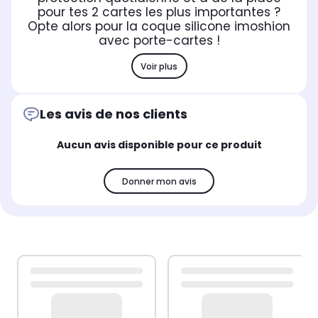
pour tes 2 cartes les plus importantes ?
Opte alors pour la coque silicone imoshion
avec porte-cartes !
Voir plus
Les avis de nos clients
Aucun avis disponible pour ce produit
Donner mon avis