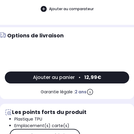
Ajouter au comparateur
Options de livraison
Ajouter au panier
•
12,99€
Garantie légale :
2 ans
Les points forts du produit
Plastique TPU
Emplacement(s) carte(s)