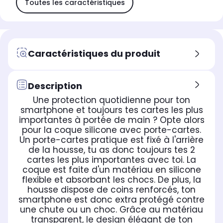
Toutes les caractéristiques
Caractéristiques du produit
Description
Une protection quotidienne pour ton
smartphone et toujours tes cartes les plus
importantes à portée de main ? Opte alors
pour la coque silicone avec porte-cartes.
Un porte-cartes pratique est fixé à l'arrière
de la housse, tu as donc toujours tes 2
cartes les plus importantes avec toi. La
coque est faite d'un matériau en silicone
flexible et absorbant les chocs. De plus, la
housse dispose de coins renforcés, ton
smartphone est donc extra protégé contre
une chute ou un choc. Grâce au matériau
transparent, le design élégant de ton