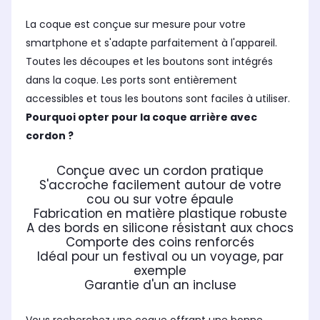
La coque est conçue sur mesure pour votre
smartphone et s'adapte parfaitement à l'appareil.
Toutes les découpes et les boutons sont intégrés
dans la coque. Les ports sont entièrement
accessibles et tous les boutons sont faciles à utiliser.
Pourquoi opter pour la coque arrière avec
cordon ?
Conçue avec un cordon pratique
S'accroche facilement autour de votre
cou ou sur votre épaule
Fabrication en matière plastique robuste
A des bords en silicone résistant aux chocs
Comporte des coins renforcés
Idéal pour un festival ou un voyage, par
exemple
Garantie d'un an incluse