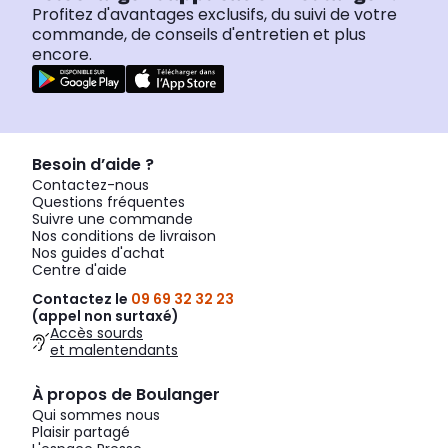
Profitez d'avantages exclusifs, du suivi de votre
commande, de conseils d'entretien et plus
encore.
Besoin d’aide ?
Contactez-nous
Questions fréquentes
Suivre une commande
Nos conditions de livraison
Nos guides d'achat
Centre d'aide
Contactez le
09 69 32 32 23
(appel non surtaxé)
Accès sourds
et malentendants
À propos de Boulanger
Qui sommes nous
Plaisir partagé