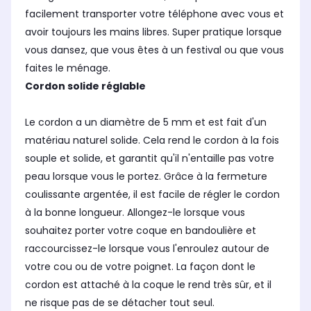
facilement transporter votre téléphone avec vous et
avoir toujours les mains libres. Super pratique lorsque
vous dansez, que vous êtes à un festival ou que vous
faites le ménage.
Cordon solide réglable
Le cordon a un diamètre de 5 mm et est fait d'un
matériau naturel solide. Cela rend le cordon à la fois
souple et solide, et garantit qu'il n'entaille pas votre
peau lorsque vous le portez. Grâce à la fermeture
coulissante argentée, il est facile de régler le cordon
à la bonne longueur. Allongez-le lorsque vous
souhaitez porter votre coque en bandoulière et
raccourcissez-le lorsque vous l'enroulez autour de
votre cou ou de votre poignet. La façon dont le
cordon est attaché à la coque le rend très sûr, et il
ne risque pas de se détacher tout seul.