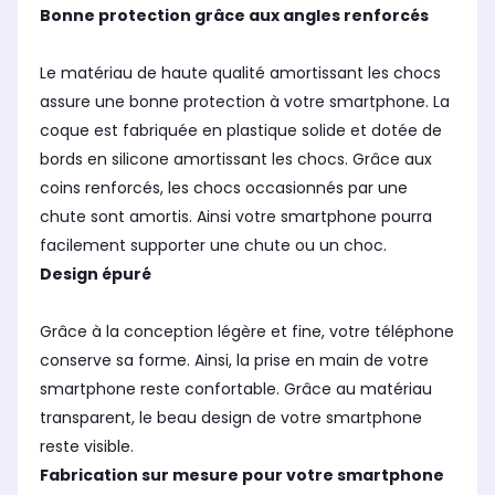
Bonne protection grâce aux angles renforcés
Le matériau de haute qualité amortissant les chocs
assure une bonne protection à votre smartphone. La
coque est fabriquée en plastique solide et dotée de
bords en silicone amortissant les chocs. Grâce aux
coins renforcés, les chocs occasionnés par une
chute sont amortis. Ainsi votre smartphone pourra
facilement supporter une chute ou un choc.
Design épuré
Grâce à la conception légère et fine, votre téléphone
conserve sa forme. Ainsi, la prise en main de votre
smartphone reste confortable. Grâce au matériau
transparent, le beau design de votre smartphone
reste visible.
Fabrication sur mesure pour votre smartphone