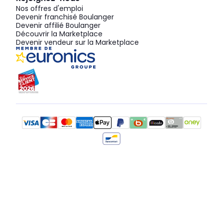
Nos offres d'emploi
Devenir franchisé Boulanger
Devenir affilié Boulanger
Découvrir la Marketplace
Devenir vendeur sur la Marketplace