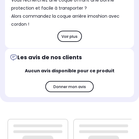
Vous recherchez une coque offrant une bonne
protection et facile à transporter ?
Alors commandez la coque arrière imoshion avec
cordon !
Voir plus
Les avis de nos clients
Aucun avis disponible pour ce produit
Donner mon avis