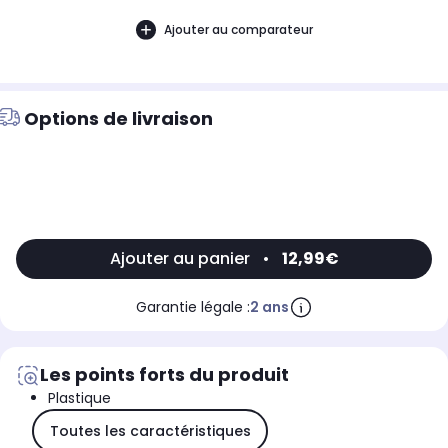
Ajouter au comparateur
Options de livraison
Ajouter au panier
•
12,99€
Garantie légale :
2 ans
Les points forts du produit
Plastique
Toutes les caractéristiques