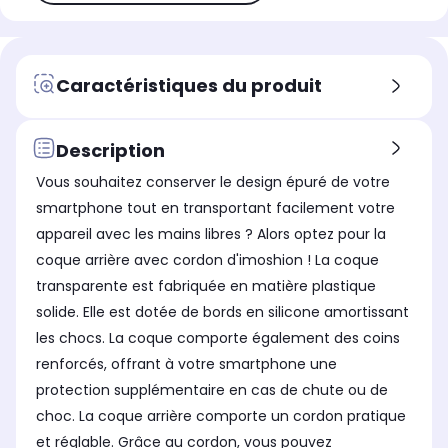
Caractéristiques du produit
Description
Vous souhaitez conserver le design épuré de votre
smartphone tout en transportant facilement votre
appareil avec les mains libres ? Alors optez pour la
coque arrière avec cordon d'imoshion ! La coque
transparente est fabriquée en matière plastique
solide. Elle est dotée de bords en silicone amortissant
les chocs. La coque comporte également des coins
renforcés, offrant à votre smartphone une
protection supplémentaire en cas de chute ou de
choc. La coque arrière comporte un cordon pratique
et réglable. Grâce au cordon, vous pouvez