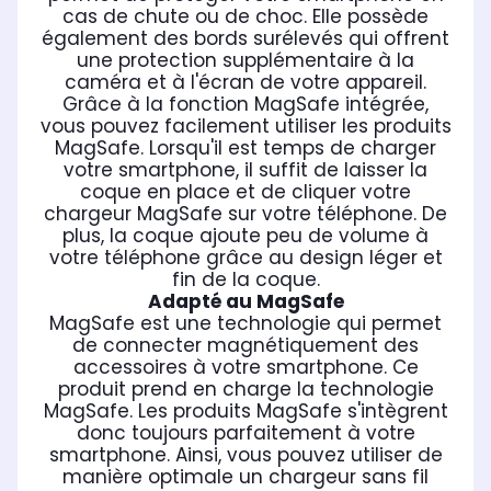
cas de chute ou de choc. Elle possède
également des bords surélevés qui offrent
une protection supplémentaire à la
caméra et à l'écran de votre appareil.
Grâce à la fonction MagSafe intégrée,
vous pouvez facilement utiliser les produits
MagSafe. Lorsqu'il est temps de charger
votre smartphone, il suffit de laisser la
coque en place et de cliquer votre
chargeur MagSafe sur votre téléphone. De
plus, la coque ajoute peu de volume à
votre téléphone grâce au design léger et
fin de la coque.
Adapté au MagSafe
MagSafe est une technologie qui permet
de connecter magnétiquement des
accessoires à votre smartphone. Ce
produit prend en charge la technologie
MagSafe. Les produits MagSafe s'intègrent
donc toujours parfaitement à votre
smartphone. Ainsi, vous pouvez utiliser de
manière optimale un chargeur sans fil