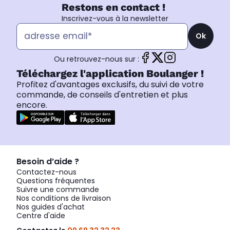
Restons en contact !
Inscrivez-vous à la newsletter
Ok
Ou retrouvez-nous sur :
Téléchargez l'application Boulanger !
Profitez d'avantages exclusifs, du suivi de votre
commande, de conseils d'entretien et plus
encore.
Besoin d’aide ?
Contactez-nous
Questions fréquentes
Suivre une commande
Nos conditions de livraison
Nos guides d'achat
Centre d'aide