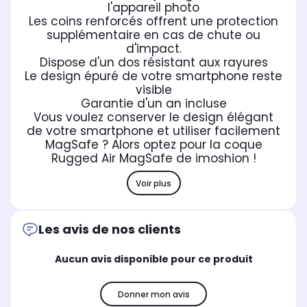
l'appareil photo
Les coins renforcés offrent une protection
supplémentaire en cas de chute ou
d'impact.
Dispose d'un dos résistant aux rayures
Le design épuré de votre smartphone reste
visible
Garantie d'un an incluse
Vous voulez conserver le design élégant
de votre smartphone et utiliser facilement
MagSafe ? Alors optez pour la coque
Rugged Air MagSafe de imoshion !
Voir plus
Les avis de nos clients
Aucun avis disponible pour ce produit
Donner mon avis