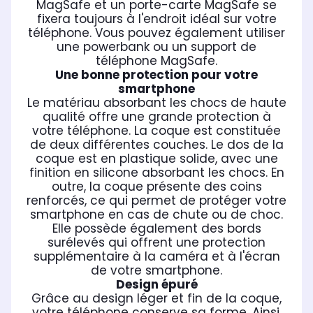
MagSafe et un porte-carte MagSafe se
fixera toujours à l'endroit idéal sur votre
téléphone. Vous pouvez également utiliser
une powerbank ou un support de
téléphone MagSafe.
Une bonne protection pour votre
smartphone
Le matériau absorbant les chocs de haute
qualité offre une grande protection à
votre téléphone. La coque est constituée
de deux différentes couches. Le dos de la
coque est en plastique solide, avec une
finition en silicone absorbant les chocs. En
outre, la coque présente des coins
renforcés, ce qui permet de protéger votre
smartphone en cas de chute ou de choc.
Elle possède également des bords
surélevés qui offrent une protection
supplémentaire à la caméra et à l'écran
de votre smartphone.
Design épuré
Grâce au design léger et fin de la coque,
votre téléphone conserve sa forme. Ainsi,