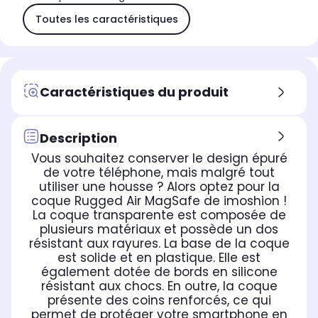
Toutes les caractéristiques
Caractéristiques du produit
Description
Vous souhaitez conserver le design épuré
de votre téléphone, mais malgré tout
utiliser une housse ? Alors optez pour la
coque Rugged Air MagSafe de imoshion !
La coque transparente est composée de
plusieurs matériaux et possède un dos
résistant aux rayures. La base de la coque
est solide et en plastique. Elle est
également dotée de bords en silicone
résistant aux chocs. En outre, la coque
présente des coins renforcés, ce qui
permet de protéger votre smartphone en