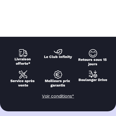
Le Club Infinity
Livraison 
Retours sous 15 
offerte*
jours
Boulanger Drive
Service après 
Meilleurs prix 
vente
garantis
Voir conditions*