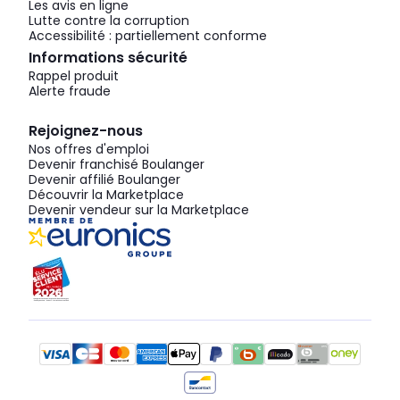
Les avis en ligne
Lutte contre la corruption
Accessibilité : partiellement conforme
Informations sécurité
Rappel produit
Alerte fraude
Rejoignez-nous
Nos offres d'emploi
Devenir franchisé Boulanger
Devenir affilié Boulanger
Découvrir la Marketplace
Devenir vendeur sur la Marketplace