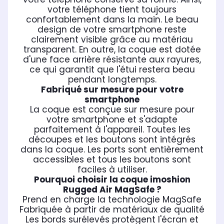
votre téléphone tient toujours
confortablement dans la main. Le beau
design de votre smartphone reste
clairement visible grâce au matériau
transparent. En outre, la coque est dotée
d'une face arrière résistante aux rayures,
ce qui garantit que l'étui restera beau
pendant longtemps.
Fabriqué sur mesure pour votre
smartphone
La coque est conçue sur mesure pour
votre smartphone et s'adapte
parfaitement à l'appareil. Toutes les
découpes et les boutons sont intégrés
dans la coque. Les ports sont entièrement
accessibles et tous les boutons sont
faciles à utiliser.
Pourquoi choisir la coque imoshion
Rugged Air MagSafe ?
Prend en charge la technologie MagSafe
Fabriquée à partir de matériaux de qualité
Les bords surélevés protègent l'écran et