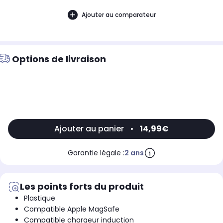
Ajouter au comparateur
Options de livraison
Ajouter au panier
•
14,99€
Garantie légale :
2 ans
Les points forts du produit
Plastique
Compatible Apple MagSafe
Compatible chargeur induction