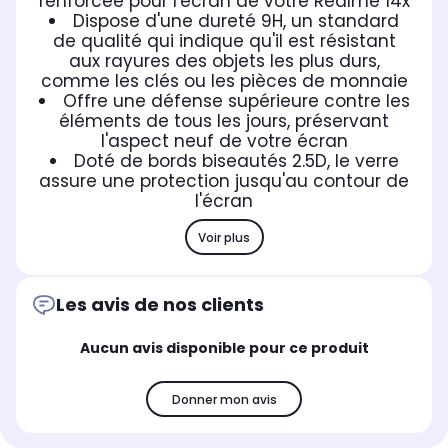
renforcée pour l'écran de votre Realme 14x
Dispose d'une dureté 9H, un standard
de qualité qui indique qu'il est résistant
aux rayures des objets les plus durs,
comme les clés ou les pièces de monnaie
Offre une défense supérieure contre les
éléments de tous les jours, préservant
l'aspect neuf de votre écran
Doté de bords biseautés 2.5D, le verre
assure une protection jusqu'au contour de
l'écran
Voir plus
Les avis de nos clients
Aucun avis disponible pour ce produit
Donner mon avis