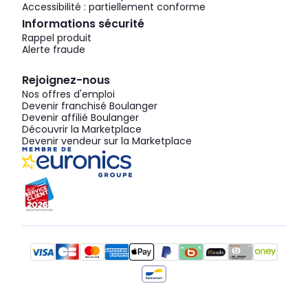
Accessibilité : partiellement conforme
Informations sécurité
Rappel produit
Alerte fraude
Rejoignez-nous
Nos offres d'emploi
Devenir franchisé Boulanger
Devenir affilié Boulanger
Découvrir la Marketplace
Devenir vendeur sur la Marketplace