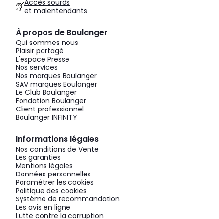
Accès sourds
et malentendants
À propos de Boulanger
Qui sommes nous
Plaisir partagé
L'espace Presse
Nos services
Nos marques Boulanger
SAV marques Boulanger
Le Club Boulanger
Fondation Boulanger
Client professionnel
Boulanger INFINITY
Informations légales
Nos conditions de Vente
Les garanties
Mentions légales
Données personnelles
Paramétrer les cookies
Politique des cookies
Système de recommandation
Les avis en ligne
Lutte contre la corruption