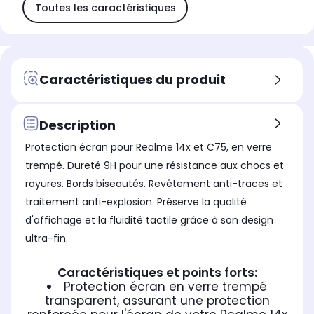
Toutes les caractéristiques
Caractéristiques du produit
Description
Protection écran pour Realme 14x et C75, en verre
trempé. Dureté 9H pour une résistance aux chocs et
rayures. Bords biseautés. Revêtement anti-traces et
traitement anti-explosion. Préserve la qualité
d'affichage et la fluidité tactile grâce à son design
ultra-fin.
Caractéristiques et points forts:
Protection écran en verre trempé
transparent, assurant une protection