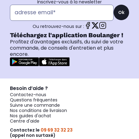
Inscrivez-vous à la newsletter
Ok
Ou retrouvez-nous sur :
Téléchargez l'application Boulanger !
Profitez d'avantages exclusifs, du suivi de votre
commande, de conseils d'entretien et plus
encore.
Besoin d’aide ?
Contactez-nous
Questions fréquentes
Suivre une commande
Nos conditions de livraison
Nos guides d'achat
Centre d'aide
Contactez le
09 69 32 32 23
(appel non surtaxé)