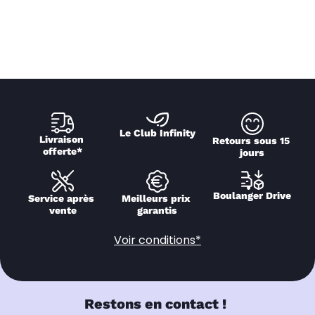
Le Club Infinity
Livraison 
Retours sous 15 
offerte*
jours
Boulanger Drive
Service après 
Meilleurs prix 
vente
garantis
Voir conditions*
Restons en contact !