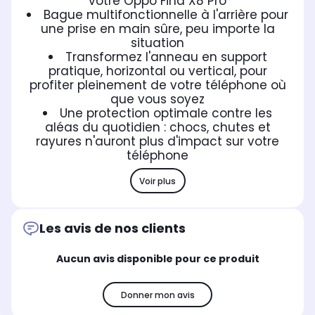
votre Oppo Find X8 Pro
Bague multifonctionnelle à l'arrière pour
une prise en main sûre, peu importe la
situation
Transformez l'anneau en support
pratique, horizontal ou vertical, pour
profiter pleinement de votre téléphone où
que vous soyez
Une protection optimale contre les
aléas du quotidien : chocs, chutes et
rayures n'auront plus d'impact sur votre
téléphone
Voir plus
Les avis de nos clients
Aucun avis disponible pour ce produit
Donner mon avis