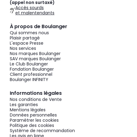
(appel non surtaxé)
Accès sourds
et malentendants
À propos de Boulanger
Qui sommes nous
Plaisir partagé
L'espace Presse
Nos services
Nos marques Boulanger
SAV marques Boulanger
Le Club Boulanger
Fondation Boulanger
Client professionnel
Boulanger INFINITY
Informations légales
Nos conditions de Vente
Les garanties
Mentions légales
Données personnelles
Paramétrer les cookies
Politique des cookies
Système de recommandation
Les avis en ligne