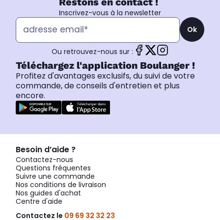
Restons en contact !
Inscrivez-vous à la newsletter
Ok
Ou retrouvez-nous sur :
Téléchargez l'application Boulanger !
Profitez d'avantages exclusifs, du suivi de votre
commande, de conseils d'entretien et plus
encore.
Besoin d’aide ?
Contactez-nous
Questions fréquentes
Suivre une commande
Nos conditions de livraison
Nos guides d'achat
Centre d'aide
Contactez le
09 69 32 32 23