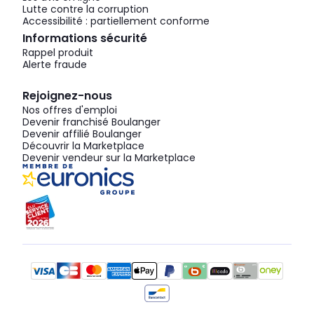
Lutte contre la corruption
Accessibilité : partiellement conforme
Informations sécurité
Rappel produit
Alerte fraude
Rejoignez-nous
Nos offres d'emploi
Devenir franchisé Boulanger
Devenir affilié Boulanger
Découvrir la Marketplace
Devenir vendeur sur la Marketplace