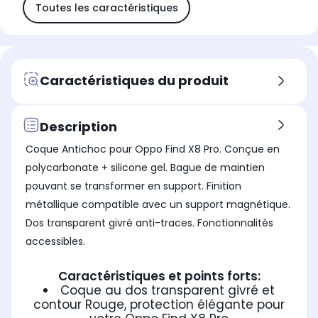
Toutes les caractéristiques
Caractéristiques du produit
Description
Coque Antichoc pour Oppo Find X8 Pro. Conçue en
polycarbonate + silicone gel. Bague de maintien
pouvant se transformer en support. Finition
métallique compatible avec un support magnétique.
Dos transparent givré anti-traces. Fonctionnalités
accessibles.
Caractéristiques et points forts:
Coque au dos transparent givré et
contour Rouge, protection élégante pour