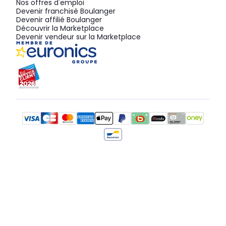
Nos offres d'emploi
Devenir franchisé Boulanger
Devenir affilié Boulanger
Découvrir la Marketplace
Devenir vendeur sur la Marketplace