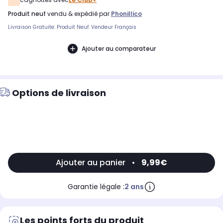
produit neuf
vendu & expédié par
Phonillico
Livraison Gratuite. Produit Neuf. Vendeur Français
Ajouter au comparateur
Options de livraison
Ajouter au panier
•
9,99€
Garantie légale :
2 ans
Les points forts du produit