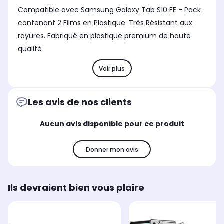
Compatible avec Samsung Galaxy Tab S10 FE - Pack
contenant 2 Films en Plastique. Très Résistant aux
rayures. Fabriqué en plastique premium de haute
qualité
Voir plus
Les avis de nos clients
Aucun avis disponible pour ce produit
Donner mon avis
Ils devraient bien vous plaire