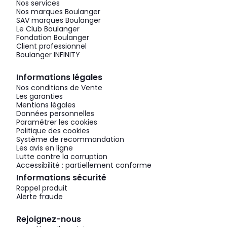
Nos services
Nos marques Boulanger
SAV marques Boulanger
Le Club Boulanger
Fondation Boulanger
Client professionnel
Boulanger INFINITY
Informations légales
Nos conditions de Vente
Les garanties
Mentions légales
Données personnelles
Paramétrer les cookies
Politique des cookies
Système de recommandation
Les avis en ligne
Lutte contre la corruption
Accessibilité : partiellement conforme
Informations sécurité
Rappel produit
Alerte fraude
Rejoignez-nous