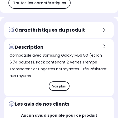
Toutes les caractéristiques
Caractéristiques du produit
Description
Compatible avec Samsung Galaxy M56 5G (écran
6,74 pouces). Pack contenant 2 Verres Trempé
Transparent et Lingettes nettoyantes. Très Résistant
aux rayures.
Voir plus
Les avis de nos clients
Aucun avis disponible pour ce produit