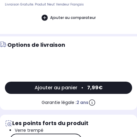
Livraison Gratuite. Produit Neuf. Vendeur Français
Ajouter au comparateur
Options de livraison
Ajouter au panier
•
7,99€
Garantie légale :
2 ans
Les points forts du produit
Verre trempé