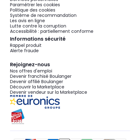
Paramétrer les cookies
Politique des cookies
Système de recommandation
Les avis en ligne
Lutte contre la corruption
Accessibilité : partiellement conforme
Informations sécurité
Rappel produit
Alerte fraude
Rejoignez-nous
Nos offres d'emploi
Devenir franchisé Boulanger
Devenir affilié Boulanger
Découvrir la Marketplace
Devenir vendeur sur la Marketplace