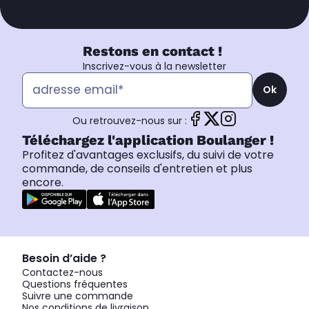
Restons en contact !
Inscrivez-vous à la newsletter
Ok
Ou retrouvez-nous sur :
Téléchargez l'application Boulanger !
Profitez d'avantages exclusifs, du suivi de votre
commande, de conseils d'entretien et plus
encore.
Besoin d’aide ?
Contactez-nous
Questions fréquentes
Suivre une commande
Nos conditions de livraison