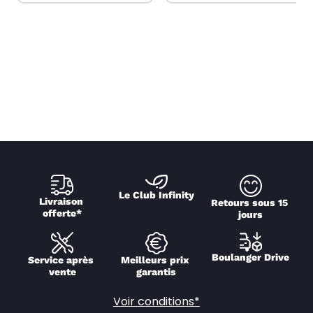
Le Club Infinity
Livraison 
Retours sous 15 
offerte*
jours
Boulanger Drive
Service après 
Meilleurs prix 
vente
garantis
Voir conditions*