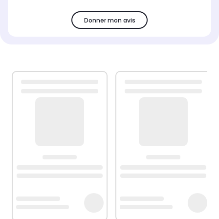
Donner mon avis