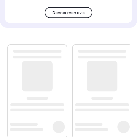
Donner mon avis