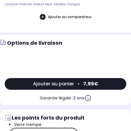
Livraison Gratuite. Produit Neuf. Vendeur Français
Ajouter au comparateur
Options de livraison
Ajouter au panier
•
7,99€
Garantie légale :
2 ans
Les points forts du produit
Verre trempé