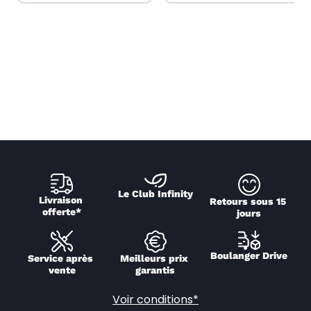
Le Club Infinity
Livraison 
Retours sous 15 
offerte*
jours
Boulanger Drive
Service après 
Meilleurs prix 
vente
garantis
Voir conditions*