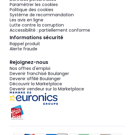
Paramétrer les cookies
Politique des cookies
Système de recommandation
Les avis en ligne
Lutte contre la corruption
Accessibilité : partiellement conforme
Informations sécurité
Rappel produit
Alerte fraude
Rejoignez-nous
Nos offres d'emploi
Devenir franchisé Boulanger
Devenir affilié Boulanger
Découvrir la Marketplace
Devenir vendeur sur la Marketplace