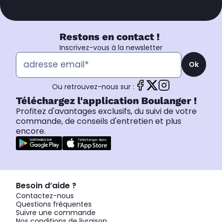
Restons en contact !
Inscrivez-vous à la newsletter
Ok
Ou retrouvez-nous sur :
Téléchargez l'application Boulanger !
Profitez d'avantages exclusifs, du suivi de votre
commande, de conseils d'entretien et plus
encore.
Besoin d’aide ?
Contactez-nous
Questions fréquentes
Suivre une commande
Nos conditions de livraison