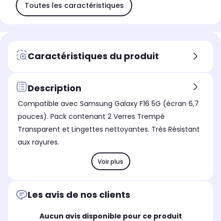
Toutes les caractéristiques
Caractéristiques du produit
Description
Compatible avec Samsung Galaxy F16 5G (écran 6,7
pouces). Pack contenant 2 Verres Trempé
Transparent et Lingettes nettoyantes. Très Résistant
aux rayures.
Voir plus
Les avis de nos clients
Aucun avis disponible pour ce produit