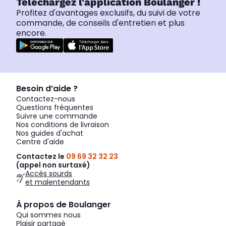
Téléchargez l'application Boulanger !
Profitez d'avantages exclusifs, du suivi de votre
commande, de conseils d'entretien et plus
encore.
Besoin d’aide ?
Contactez-nous
Questions fréquentes
Suivre une commande
Nos conditions de livraison
Nos guides d'achat
Centre d'aide
Contactez le
09 69 32 32 23
(appel non surtaxé)
Accès sourds
et malentendants
À propos de Boulanger
Qui sommes nous
Plaisir partagé