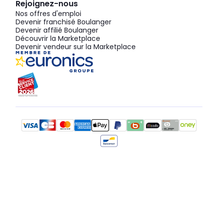
Rejoignez-nous
Nos offres d'emploi
Devenir franchisé Boulanger
Devenir affilié Boulanger
Découvrir la Marketplace
Devenir vendeur sur la Marketplace