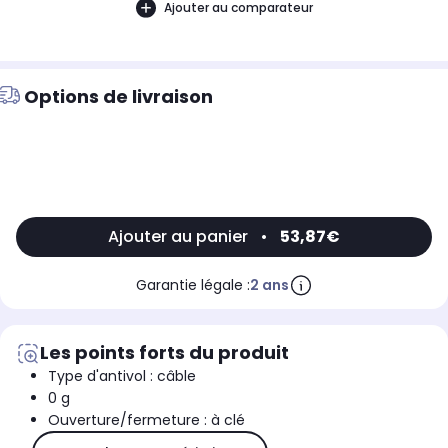
Ajouter au comparateur
Options de livraison
Ajouter au panier
•
53,87€
Garantie légale :
2 ans
Les points forts du produit
Type d'antivol : câble
0 g
Ouverture/fermeture : à clé