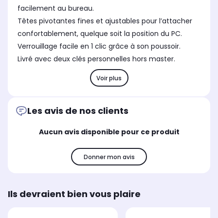
facilement au bureau.
Têtes pivotantes fines et ajustables pour l’attacher
confortablement, quelque soit la position du PC.
Verrouillage facile en 1 clic grâce à son poussoir.
Livré avec deux clés personnelles hors master.
Voir plus
Les avis de nos clients
Aucun avis disponible pour ce produit
Donner mon avis
Ils devraient bien vous plaire