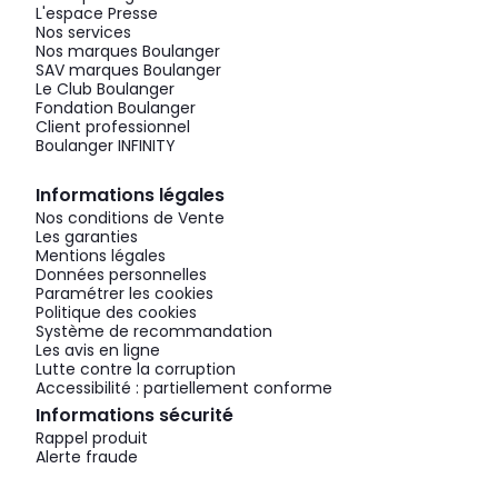
L'espace Presse
Nos services
Nos marques Boulanger
SAV marques Boulanger
Le Club Boulanger
Fondation Boulanger
Client professionnel
Boulanger INFINITY
Informations légales
Nos conditions de Vente
Les garanties
Mentions légales
Données personnelles
Paramétrer les cookies
Politique des cookies
Système de recommandation
Les avis en ligne
Lutte contre la corruption
Accessibilité : partiellement conforme
Informations sécurité
Rappel produit
Alerte fraude