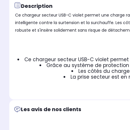
Description
Ce chargeur secteur USB-C violet permet une charge rapi
intelligente contre la surtension et la surchauffe. Les 
robuste et s'insère solidement sans risque de détachem
Ce chargeur secteur USB-C violet permet 
Grâce au système de protection a
Les côtés du charge
La prise secteur est en
Les avis de nos clients