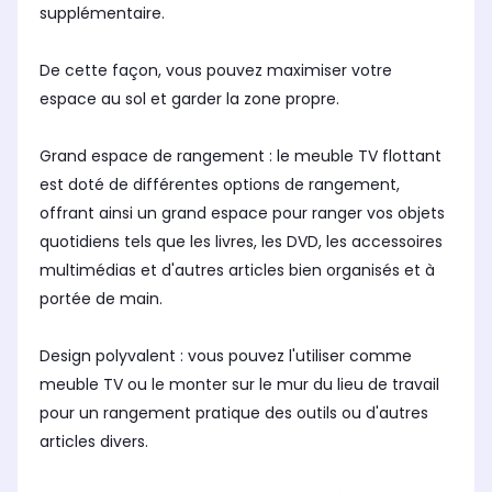
supplémentaire.
De cette façon, vous pouvez maximiser votre
espace au sol et garder la zone propre.
Grand espace de rangement : le meuble TV flottant
est doté de différentes options de rangement,
offrant ainsi un grand espace pour ranger vos objets
quotidiens tels que les livres, les DVD, les accessoires
multimédias et d'autres articles bien organisés et à
portée de main.
Design polyvalent : vous pouvez l'utiliser comme
meuble TV ou le monter sur le mur du lieu de travail
pour un rangement pratique des outils ou d'autres
articles divers.