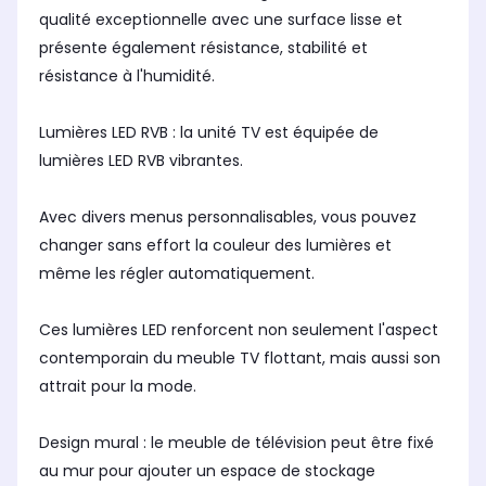
qualité exceptionnelle avec une surface lisse et
présente également résistance, stabilité et
résistance à l'humidité.
Lumières LED RVB : la unité TV est équipée de
lumières LED RVB vibrantes.
Avec divers menus personnalisables, vous pouvez
changer sans effort la couleur des lumières et
même les régler automatiquement.
Ces lumières LED renforcent non seulement l'aspect
contemporain du meuble TV flottant, mais aussi son
attrait pour la mode.
Design mural : le meuble de télévision peut être fixé
au mur pour ajouter un espace de stockage