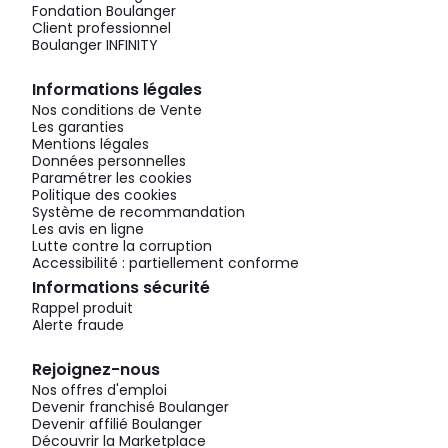
Fondation Boulanger
Client professionnel
Boulanger INFINITY
Informations légales
Nos conditions de Vente
Les garanties
Mentions légales
Données personnelles
Paramétrer les cookies
Politique des cookies
Système de recommandation
Les avis en ligne
Lutte contre la corruption
Accessibilité : partiellement conforme
Informations sécurité
Rappel produit
Alerte fraude
Rejoignez-nous
Nos offres d'emploi
Devenir franchisé Boulanger
Devenir affilié Boulanger
Découvrir la Marketplace