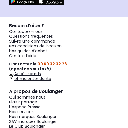
Besoin d’aide ?
Contactez-nous
Questions fréquentes
Suivre une commande
Nos conditions de livraison
Nos guides d'achat
Centre d'aide
Contactez le
09 69 32 32 23
(appel non surtaxé)
Accès sourds
et malentendants
À propos de Boulanger
Qui sommes nous
Plaisir partagé
L'espace Presse
Nos services
Nos marques Boulanger
SAV marques Boulanger
Le Club Boulanger