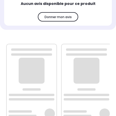
Aucun avis disponible pour ce produit
Donner mon avis