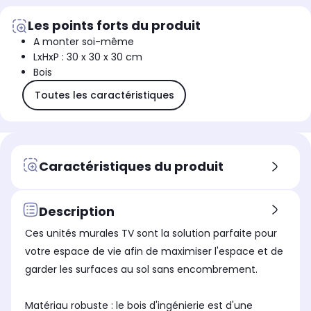
Les points forts du produit
A monter soi-même
LxHxP : 30 x 30 x 30 cm
Bois
Toutes les caractéristiques
Caractéristiques du produit
Description
Ces unités murales TV sont la solution parfaite pour
votre espace de vie afin de maximiser l'espace et de
garder les surfaces au sol sans encombrement.
Matériau robuste : le bois d'ingénierie est d'une