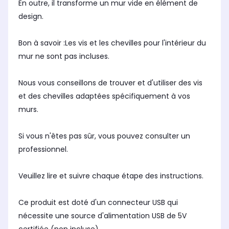
En outre, il transforme un mur vide en élément de
design.
Bon à savoir :Les vis et les chevilles pour l'intérieur du
mur ne sont pas incluses.
Nous vous conseillons de trouver et d'utiliser des vis
et des chevilles adaptées spécifiquement à vos
murs.
Si vous n'êtes pas sûr, vous pouvez consulter un
professionnel.
Veuillez lire et suivre chaque étape des instructions.
Ce produit est doté d'un connecteur USB qui
nécessite une source d'alimentation USB de 5V