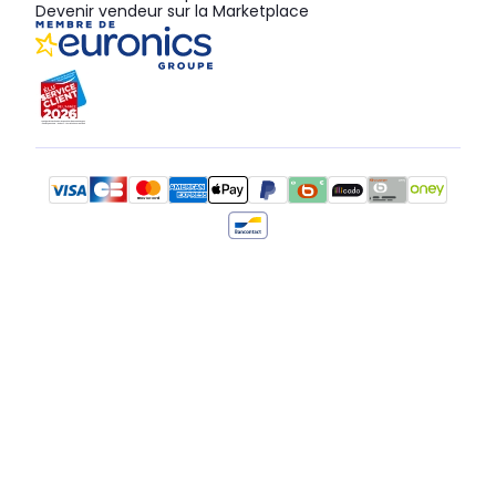
Devenir vendeur sur la Marketplace