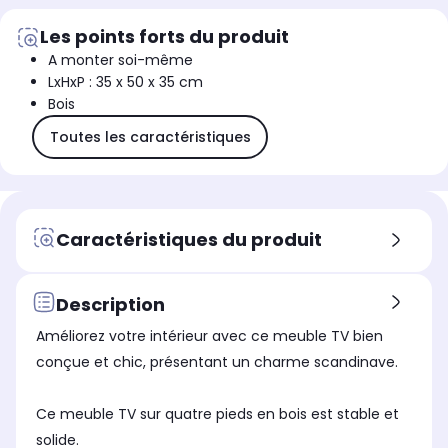
Les points forts du produit
A monter soi-même
LxHxP : 35 x 50 x 35 cm
Bois
Toutes les caractéristiques
Caractéristiques du produit
Description
Améliorez votre intérieur avec ce meuble TV bien
conçue et chic, présentant un charme scandinave.
Ce meuble TV sur quatre pieds en bois est stable et
solide.