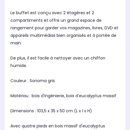
Le buffet est conçu avec 2 étagères et 2
compartiments et offre un grand espace de
rangement pour garder vos magazines, livres, DVD et
appareils multimédias bien organisés et à portée de
main.
De plus, il est facile à nettoyer avec un chiffon
humide.
Couleur : Sonoma gris
Matériau : bois d'ingénierie, bois d'eucalyptus massif
Dimensions : 103,5 x 35 x 50 cm (L x l x H)
Avec quatre pieds en bois massif d'eucalyptus