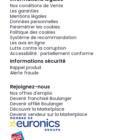
Nos conditions de Vente
Les garanties
Mentions légales
Données personnelles
Paramétrer les cookies
Politique des cookies
Système de recommandation
Les avis en ligne
Lutte contre la corruption
Accessibilité : partiellement conforme
Informations sécurité
Rappel produit
Alerte fraude
Rejoignez-nous
Nos offres d'emploi
Devenir franchisé Boulanger
Devenir affilié Boulanger
Découvrir la Marketplace
Devenir vendeur sur la Marketplace