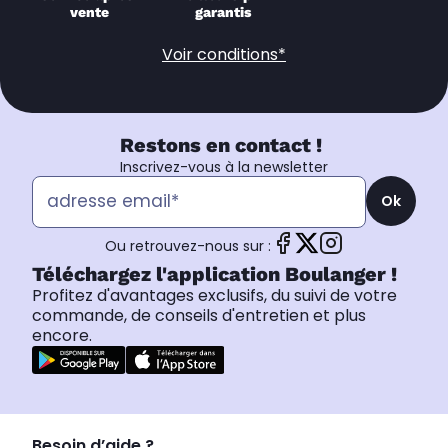
vente
garantis
Voir conditions*
Restons en contact !
Inscrivez-vous à la newsletter
Ok
Ou retrouvez-nous sur :
Téléchargez l'application Boulanger !
Profitez d'avantages exclusifs, du suivi de votre
commande, de conseils d'entretien et plus
encore.
Besoin d’aide ?