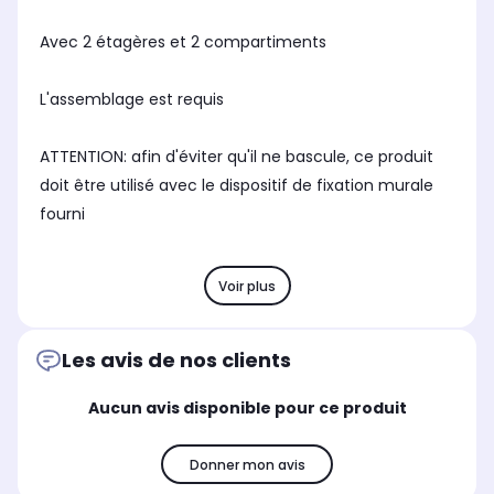
Avec 2 étagères et 2 compartiments
L'assemblage est requis
ATTENTION: afin d'éviter qu'il ne bascule, ce produit
doit être utilisé avec le dispositif de fixation murale
fourni
Voir plus
Les avis de nos clients
Aucun avis disponible pour ce produit
Donner mon avis