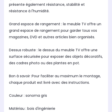
présente également résistance, stabilité et
résistance à l'humidité.
Grand espace de rangement : le meuble TV offre un
grand espace de rangement pour garder tous vos
magazines, DVD et autres articles bien organisés.
Dessus robuste : le dessus du meuble TV offre une
surface sécurisée pour exposer des objets décoratifs,
des cadres photo ou des plantes en pot.
Bon à savoir :Pour faciliter au maximum le montage,
chaque produit est livré avec des instructions.
Couleur : sonoma gris
Matériau : bois d'ingénierie