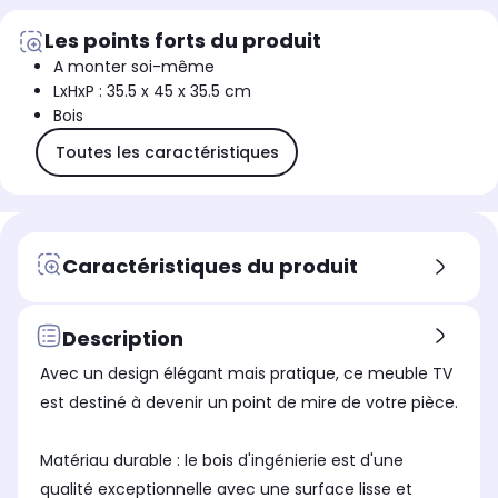
Les points forts du produit
A monter soi-même
LxHxP : 35.5 x 45 x 35.5 cm
Bois
Toutes les caractéristiques
Caractéristiques du produit
Description
Avec un design élégant mais pratique, ce meuble TV
est destiné à devenir un point de mire de votre pièce.
Matériau durable : le bois d'ingénierie est d'une
qualité exceptionnelle avec une surface lisse et