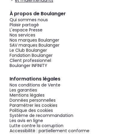
et malentendants
À propos de Boulanger
Qui sommes nous
Plaisir partagé
L'espace Presse
Nos services
Nos marques Boulanger
SAV marques Boulanger
Le Club Boulanger
Fondation Boulanger
Client professionnel
Boulanger INFINITY
Informations légales
Nos conditions de Vente
Les garanties
Mentions légales
Données personnelles
Paramétrer les cookies
Politique des cookies
Système de recommandation
Les avis en ligne
Lutte contre la corruption
Accessibilité : partiellement conforme