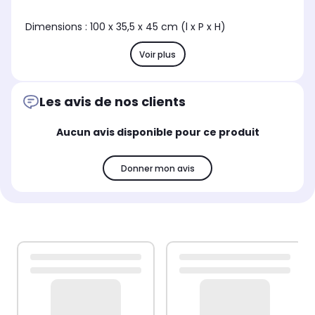
Dimensions : 100 x 35,5 x 45 cm (l x P x H)
Voir plus
Les avis de nos clients
Aucun avis disponible pour ce produit
Donner mon avis