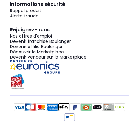
Informations sécurité
Rappel produit
Alerte fraude
Rejoignez-nous
Nos offres d'emploi
Devenir franchisé Boulanger
Devenir affilié Boulanger
Découvrir la Marketplace
Devenir vendeur sur la Marketplace