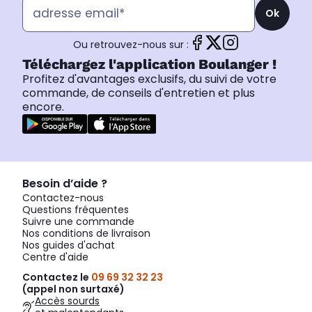
Ok
Ou retrouvez-nous sur :
Téléchargez l'application Boulanger !
Profitez d'avantages exclusifs, du suivi de votre
commande, de conseils d'entretien et plus
encore.
Besoin d’aide ?
Contactez-nous
Questions fréquentes
Suivre une commande
Nos conditions de livraison
Nos guides d'achat
Centre d'aide
Contactez le
09 69 32 32 23
(appel non surtaxé)
Accès sourds