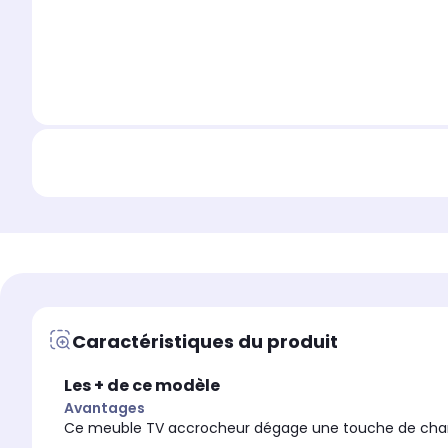
Caractéristiques du produit
Les + de ce modèle
Avantages
Ce meuble TV accrocheur dégage une touche de charme