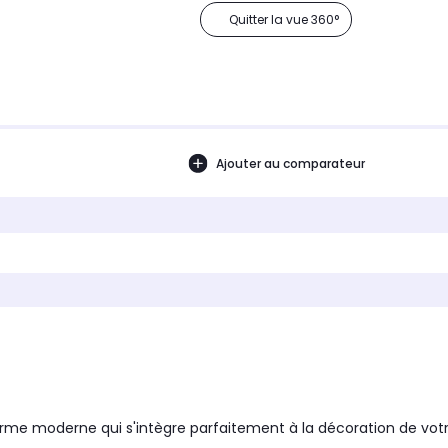
Quitter la vue 360°
Ajouter au comparateur
 moderne qui s'intègre parfaitement à la décoration de votr