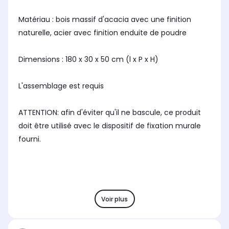
Matériau : bois massif d'acacia avec une finition
naturelle, acier avec finition enduite de poudre
Dimensions : 180 x 30 x 50 cm (l x P x H)
L'assemblage est requis
ATTENTION: afin d'éviter qu'il ne bascule, ce produit
doit être utilisé avec le dispositif de fixation murale
fourni.
Voir plus