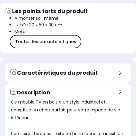
Les points forts du produit
A monter soi-même
LxHxP : 30 x 50 x 30 cm
Métal
Toutes les caractéristiques
Caractéristiques du produit
Description
Ce meuble TV en bois a un style industriel et
constitue un choix parfait pour votre espace de vie
intérieur.
L’armoire stéréo est faite de bois d’acacia massif, un