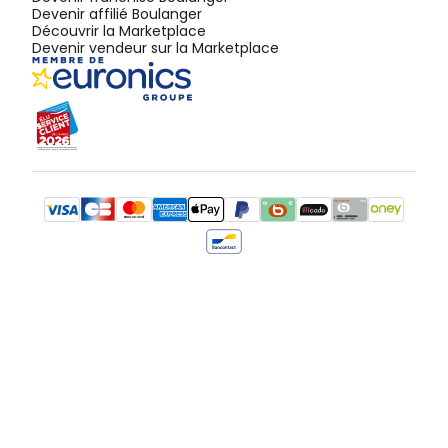
Devenir affilié Boulanger
Découvrir la Marketplace
Devenir vendeur sur la Marketplace