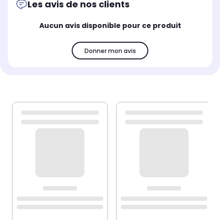
Les avis de nos clients
Aucun avis disponible pour ce produit
Donner mon avis