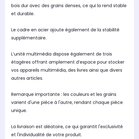
bois dur avec des grains denses, ce qui la rend stable
et durable.
Le cadre en acier ajoute également de la stabilité
supplémentaire.
L’unité multimédia dispose également de trois
étagères offrant amplement d’espace pour stocker
vos appareils multimédia, des livres ainsi que divers
autres articles.
Remarque importante : les couleurs et les grains
varient d'une pièce à l'autre, rendant chaque pièce
unique.
La livraison est aléatoire, ce qui garantit l'exclusivité
et l'individualité de votre produit.