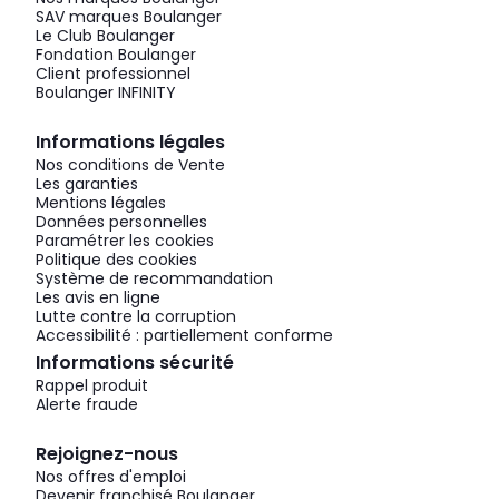
SAV marques Boulanger
Le Club Boulanger
Fondation Boulanger
Client professionnel
Boulanger INFINITY
Informations légales
Nos conditions de Vente
Les garanties
Mentions légales
Données personnelles
Paramétrer les cookies
Politique des cookies
Système de recommandation
Les avis en ligne
Lutte contre la corruption
Accessibilité : partiellement conforme
Informations sécurité
Rappel produit
Alerte fraude
Rejoignez-nous
Nos offres d'emploi
Devenir franchisé Boulanger