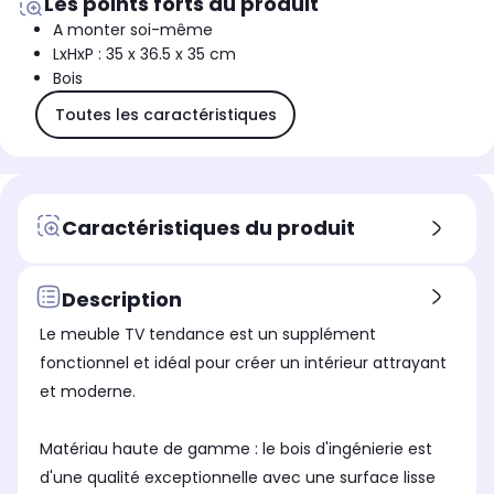
Les points forts du produit
A monter soi-même
LxHxP : 35 x 36.5 x 35 cm
Bois
Toutes les caractéristiques
Caractéristiques du produit
Description
Le meuble TV tendance est un supplément
fonctionnel et idéal pour créer un intérieur attrayant
et moderne.
Matériau haute de gamme : le bois d'ingénierie est
d'une qualité exceptionnelle avec une surface lisse