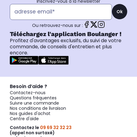
Inscrivez-vous à la newsletter
Ok
Ou retrouvez-nous sur :
Téléchargez l'application Boulanger !
Profitez d'avantages exclusifs, du suivi de votre
commande, de conseils d'entretien et plus
encore.
Besoin d’aide ?
Contactez-nous
Questions fréquentes
Suivre une commande
Nos conditions de livraison
Nos guides d'achat
Centre d'aide
Contactez le
09 69 32 32 23
(appel non surtaxé)