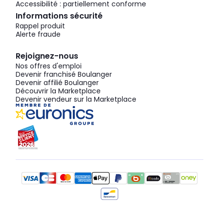
Accessibilité : partiellement conforme
Informations sécurité
Rappel produit
Alerte fraude
Rejoignez-nous
Nos offres d'emploi
Devenir franchisé Boulanger
Devenir affilié Boulanger
Découvrir la Marketplace
Devenir vendeur sur la Marketplace