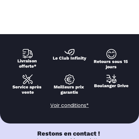
Le Club Infinity
Livraison 
Retours sous 15 
offerte*
jours
Boulanger Drive
Service après 
Meilleurs prix 
vente
garantis
Voir conditions*
Restons en contact !