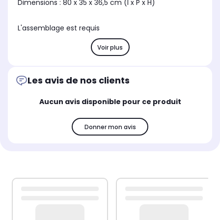
Dimensions : 80 x 35 x 36,5 cm (l x P x H)
L'assemblage est requis
Voir plus
Les avis de nos clients
Aucun avis disponible pour ce produit
Donner mon avis