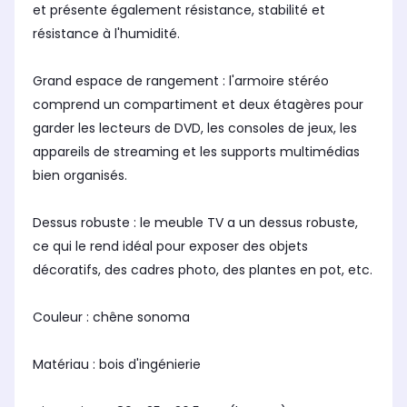
et présente également résistance, stabilité et
résistance à l'humidité.
Grand espace de rangement : l'armoire stéréo
comprend un compartiment et deux étagères pour
garder les lecteurs de DVD, les consoles de jeux, les
appareils de streaming et les supports multimédias
bien organisés.
Dessus robuste : le meuble TV a un dessus robuste,
ce qui le rend idéal pour exposer des objets
décoratifs, des cadres photo, des plantes en pot, etc.
Couleur : chêne sonoma
Matériau : bois d'ingénierie