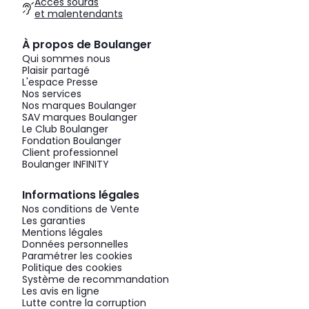
Accès sourds
et malentendants
À propos de Boulanger
Qui sommes nous
Plaisir partagé
L'espace Presse
Nos services
Nos marques Boulanger
SAV marques Boulanger
Le Club Boulanger
Fondation Boulanger
Client professionnel
Boulanger INFINITY
Informations légales
Nos conditions de Vente
Les garanties
Mentions légales
Données personnelles
Paramétrer les cookies
Politique des cookies
Système de recommandation
Les avis en ligne
Lutte contre la corruption