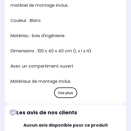
matériel de montage inclus.
Couleur : Blanc
Matériau : bois d'ingénierie
Dimensions : 100 x 40 x 40 cm (L x l x H)
Avec un compartiment ouvert
Matériaux de montage inclus
Voir plus
Les avis de nos clients
Aucun avis disponible pour ce produit