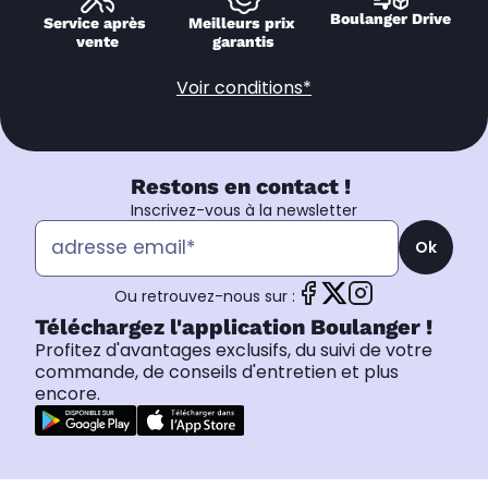
Boulanger Drive
Service après 
Meilleurs prix 
vente
garantis
Voir conditions*
Restons en contact !
Inscrivez-vous à la newsletter
Ok
Ou retrouvez-nous sur :
Téléchargez l'application Boulanger !
Profitez d'avantages exclusifs, du suivi de votre
commande, de conseils d'entretien et plus
encore.