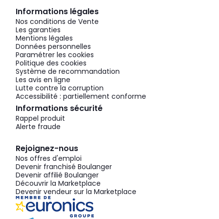
Informations légales
Nos conditions de Vente
Les garanties
Mentions légales
Données personnelles
Paramétrer les cookies
Politique des cookies
Système de recommandation
Les avis en ligne
Lutte contre la corruption
Accessibilité : partiellement conforme
Informations sécurité
Rappel produit
Alerte fraude
Rejoignez-nous
Nos offres d'emploi
Devenir franchisé Boulanger
Devenir affilié Boulanger
Découvrir la Marketplace
Devenir vendeur sur la Marketplace