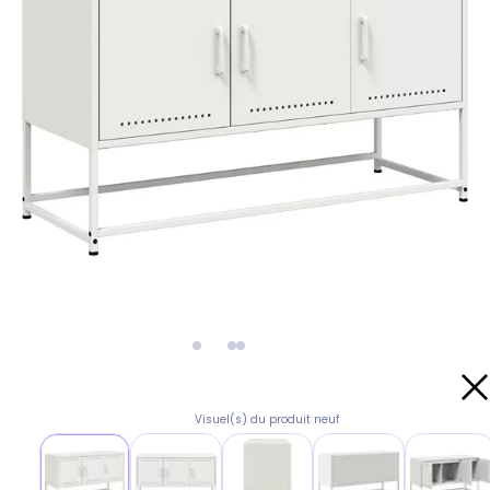
Visuel(s) du produit neuf