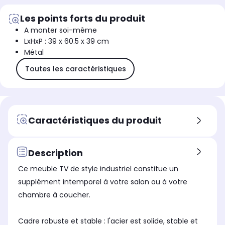
Les points forts du produit
A monter soi-même
LxHxP : 39 x 60.5 x 39 cm
Métal
Toutes les caractéristiques
Caractéristiques du produit
Description
Ce meuble TV de style industriel constitue un
supplément intemporel à votre salon ou à votre
chambre à coucher.
Cadre robuste et stable : l'acier est solide, stable et