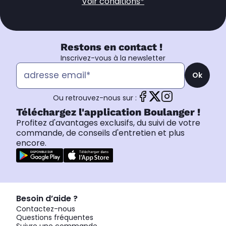
Voir conditions*
Restons en contact !
Inscrivez-vous à la newsletter
Ok
Ou retrouvez-nous sur :
Téléchargez l'application Boulanger !
Profitez d'avantages exclusifs, du suivi de votre
commande, de conseils d'entretien et plus
encore.
Besoin d’aide ?
Contactez-nous
Questions fréquentes