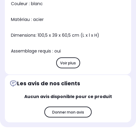
Couleur : blanc
Matériau : acier
Dimensions: 100,5 x 39 x 60,5 cm (L x l x H)
Assemblage requis : oui
Voir plus
Les avis de nos clients
Aucun avis disponible pour ce produit
Donner mon avis