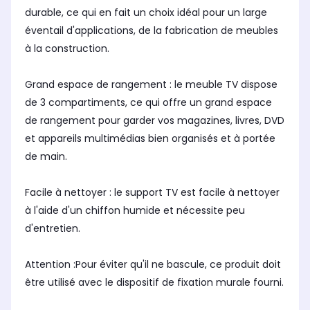
durable, ce qui en fait un choix idéal pour un large
éventail d'applications, de la fabrication de meubles
à la construction.
Grand espace de rangement : le meuble TV dispose
de 3 compartiments, ce qui offre un grand espace
de rangement pour garder vos magazines, livres, DVD
et appareils multimédias bien organisés et à portée
de main.
Facile à nettoyer : le support TV est facile à nettoyer
à l'aide d'un chiffon humide et nécessite peu
d'entretien.
Attention :Pour éviter qu'il ne bascule, ce produit doit
être utilisé avec le dispositif de fixation murale fourni.