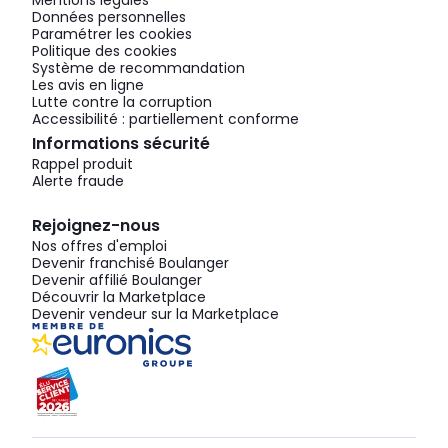
Mentions légales
Données personnelles
Paramétrer les cookies
Politique des cookies
Système de recommandation
Les avis en ligne
Lutte contre la corruption
Accessibilité : partiellement conforme
Informations sécurité
Rappel produit
Alerte fraude
Rejoignez-nous
Nos offres d'emploi
Devenir franchisé Boulanger
Devenir affilié Boulanger
Découvrir la Marketplace
Devenir vendeur sur la Marketplace