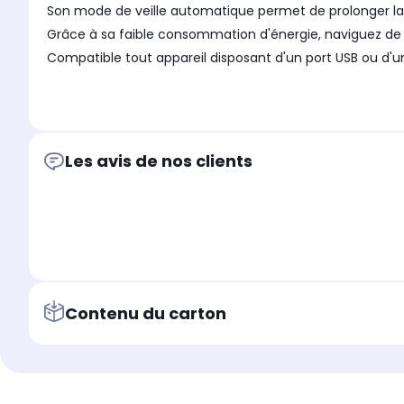
Son mode de veille automatique permet de prolonger la du
Grâce à sa faible consommation d'énergie, naviguez de
Compatible tout appareil disposant d'un port USB ou d'u
Les avis de nos clients
Contenu du carton