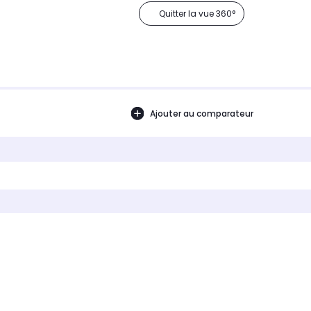
Quitter la vue 360°
Ajouter au comparateur