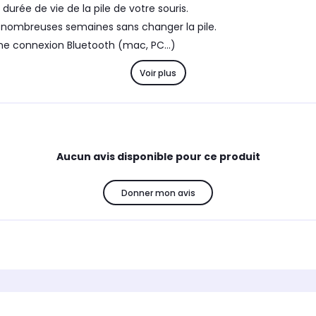
rée de vie de la pile de votre souris.
 nombreuses semaines sans changer la pile.
ne connexion Bluetooth (mac, PC...)
Voir plus
Aucun avis disponible pour ce produit
Donner mon avis