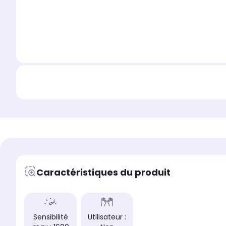
Caractéristiques du produit
Sensibilité
Utilisateur :