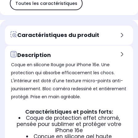
Toutes les caractéristiques
Caractéristiques du produit
Description
Coque en silicone Rouge pour iPhone 16e. Une
protection qui absorbe efficacement les chocs.
L'intérieur est doté d'une texture micro-points anti-
jaunissement. Bloc caméra redessiné et entièrement
protégé. Prise en main agréable.
Caractéristiques et points forts:
Coque de protection effet chromé,
pensée pour sublimer et protéger votre
iPhone 16e
Conçue en silicone gel haute