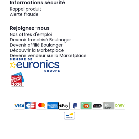
Informations sécurité
Rappel produit
Alerte fraude
Rejoignez-nous
Nos offres d'emploi
Devenir franchisé Boulanger
Devenir affilié Boulanger
Découvrir la Marketplace
Devenir vendeur sur la Marketplace