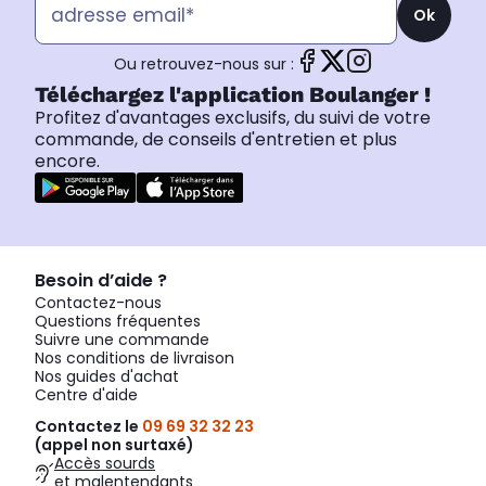
Ok
Ou retrouvez-nous sur :
Téléchargez l'application Boulanger !
Profitez d'avantages exclusifs, du suivi de votre
commande, de conseils d'entretien et plus
encore.
Besoin d’aide ?
Contactez-nous
Questions fréquentes
Suivre une commande
Nos conditions de livraison
Nos guides d'achat
Centre d'aide
Contactez le
09 69 32 32 23
(appel non surtaxé)
Accès sourds
et malentendants