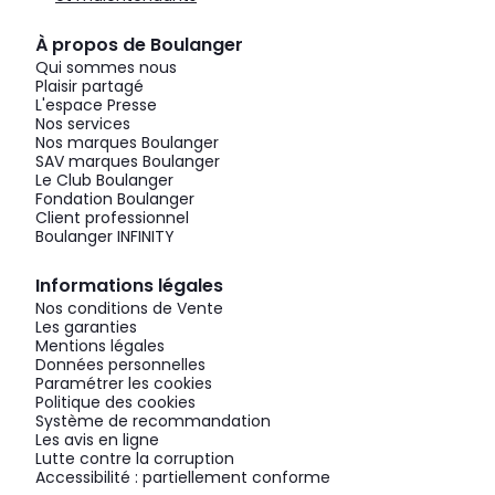
À propos de Boulanger
Qui sommes nous
Plaisir partagé
L'espace Presse
Nos services
Nos marques Boulanger
SAV marques Boulanger
Le Club Boulanger
Fondation Boulanger
Client professionnel
Boulanger INFINITY
Informations légales
Nos conditions de Vente
Les garanties
Mentions légales
Données personnelles
Paramétrer les cookies
Politique des cookies
Système de recommandation
Les avis en ligne
Lutte contre la corruption
Accessibilité : partiellement conforme