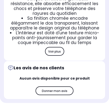
résistance, elle absorbe efficacement les
chocs et préserve votre téléphone des
rayures du quotidien
Sa finition chromée encadre
élégamment le dos transparent, laissant
apparaître le design original du téléphone
L'intérieur est doté d'une texture micro-
points anti-jaunissement pour garder la
coque impeccable au fil du temps
Voir plus
Les avis de nos clients
Aucun avis disponible pour ce produit
Donner mon avis