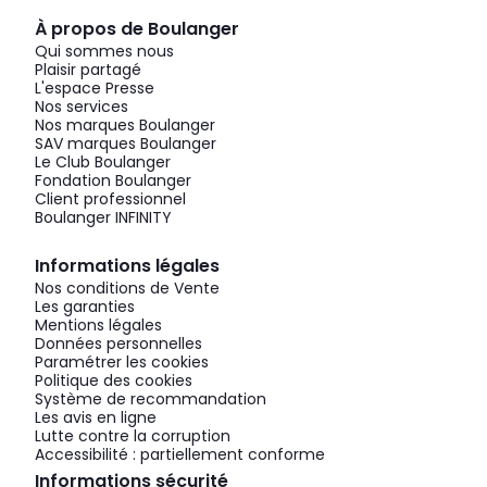
À propos de Boulanger
Qui sommes nous
Plaisir partagé
L'espace Presse
Nos services
Nos marques Boulanger
SAV marques Boulanger
Le Club Boulanger
Fondation Boulanger
Client professionnel
Boulanger INFINITY
Informations légales
Nos conditions de Vente
Les garanties
Mentions légales
Données personnelles
Paramétrer les cookies
Politique des cookies
Système de recommandation
Les avis en ligne
Lutte contre la corruption
Accessibilité : partiellement conforme
Informations sécurité