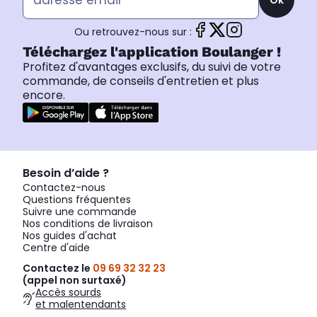
Ou retrouvez-nous sur :
Téléchargez l'application Boulanger !
Profitez d'avantages exclusifs, du suivi de votre
commande, de conseils d'entretien et plus
encore.
Besoin d’aide ?
Contactez-nous
Questions fréquentes
Suivre une commande
Nos conditions de livraison
Nos guides d'achat
Centre d'aide
Contactez le
09 69 32 32 23
(appel non surtaxé)
Accès sourds
et malentendants