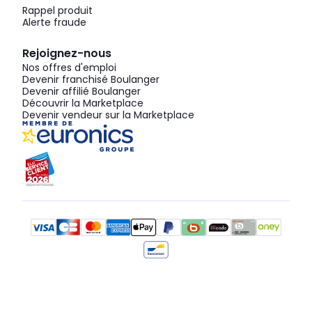
Rappel produit
Alerte fraude
Rejoignez-nous
Nos offres d'emploi
Devenir franchisé Boulanger
Devenir affilié Boulanger
Découvrir la Marketplace
Devenir vendeur sur la Marketplace