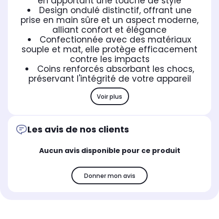
en apportant une touche de style
Design ondulé distinctif, offrant une
prise en main sûre et un aspect moderne,
alliant confort et élégance
Confectionnée avec des matériaux
souple et mat, elle protège efficacement
contre les impacts
Coins renforcés absorbant les chocs,
préservant l'intégrité de votre appareil
Voir plus
Les avis de nos clients
Aucun avis disponible pour ce produit
Donner mon avis