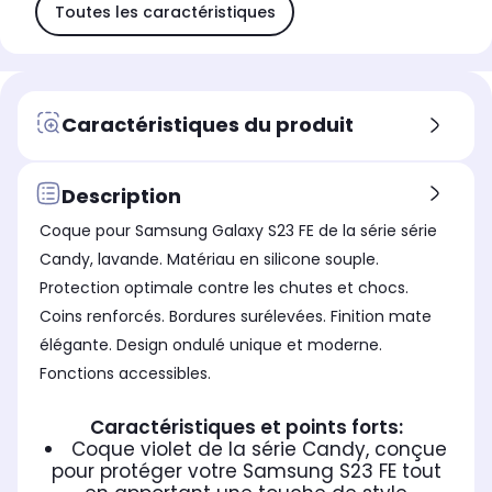
Toutes les caractéristiques
Caractéristiques du produit
Description
Coque pour Samsung Galaxy S23 FE de la série série
Candy, lavande. Matériau en silicone souple.
Protection optimale contre les chutes et chocs.
Coins renforcés. Bordures surélevées. Finition mate
élégante. Design ondulé unique et moderne.
Fonctions accessibles.
Caractéristiques et points forts:
Coque violet de la série Candy, conçue
pour protéger votre Samsung S23 FE tout