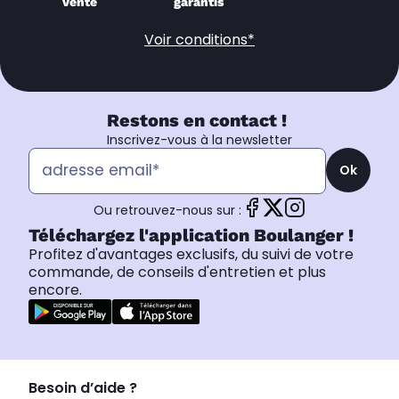
vente
garantis
Voir conditions*
Restons en contact !
Inscrivez-vous à la newsletter
Ok
Ou retrouvez-nous sur :
Téléchargez l'application Boulanger !
Profitez d'avantages exclusifs, du suivi de votre
commande, de conseils d'entretien et plus
encore.
Besoin d’aide ?