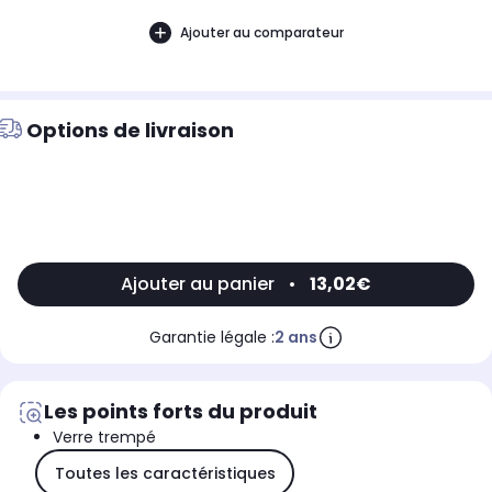
Ajouter au comparateur
Options de livraison
Ajouter au panier
•
13,02€
Garantie légale :
2 ans
Les points forts du produit
Verre trempé
Toutes les caractéristiques