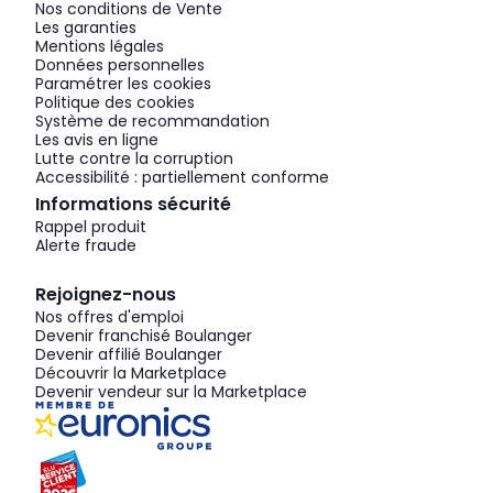
Nos conditions de Vente
Les garanties
Mentions légales
Données personnelles
Paramétrer les cookies
Politique des cookies
Système de recommandation
Les avis en ligne
Lutte contre la corruption
Accessibilité : partiellement conforme
Informations sécurité
Rappel produit
Alerte fraude
Rejoignez-nous
Nos offres d'emploi
Devenir franchisé Boulanger
Devenir affilié Boulanger
Découvrir la Marketplace
Devenir vendeur sur la Marketplace