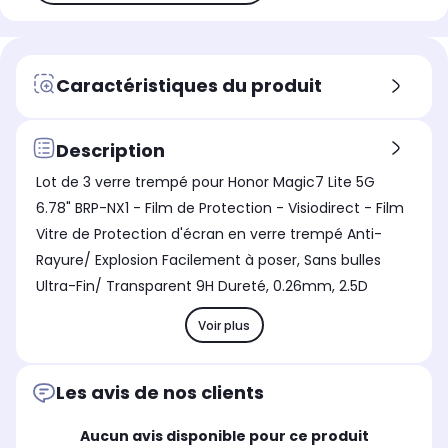
Caractéristiques du produit
Description
Lot de 3 verre trempé pour Honor Magic7 Lite 5G
6.78" BRP-NX1 - Film de Protection - Visiodirect - Film
Vitre de Protection d'écran en verre trempé Anti-
Rayure/ Explosion Facilement à poser, Sans bulles
Ultra-Fin/ Transparent 9H Dureté, 0.26mm, 2.5D
Voir plus
Les avis de nos clients
Aucun avis disponible pour ce produit