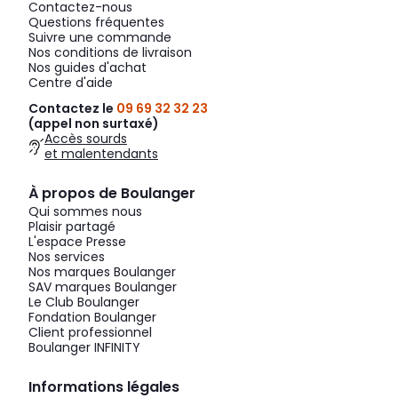
Contactez-nous
Questions fréquentes
Suivre une commande
Nos conditions de livraison
Nos guides d'achat
Centre d'aide
Contactez le
09 69 32 32 23
(appel non surtaxé)
Accès sourds
et malentendants
À propos de Boulanger
Qui sommes nous
Plaisir partagé
L'espace Presse
Nos services
Nos marques Boulanger
SAV marques Boulanger
Le Club Boulanger
Fondation Boulanger
Client professionnel
Boulanger INFINITY
Informations légales