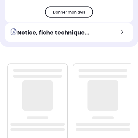
Donner mon avis
Notice, fiche technique...